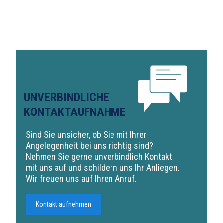
UNVERBINDLICHE
KONTAKTAUFNAHME
Sind Sie unsicher, ob Sie mit Ihrer
Angelegenheit bei uns richtig sind?
Nehmen Sie gerne unverbindlich Kontakt
mit uns auf und schildern uns Ihr Anliegen.
Wir freuen uns auf Ihren Anruf.
Kontakt aufnehmen