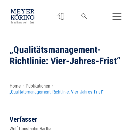
„Qualitätsmanagement-
Richtlinie: Vier-Jahres-Frist“
Home
・
Publikationen
・
„Qualitätsmanagement-Richtlinie: Vier-Jahres-Frist“
Verfasser
Wolf Constantin Bartha