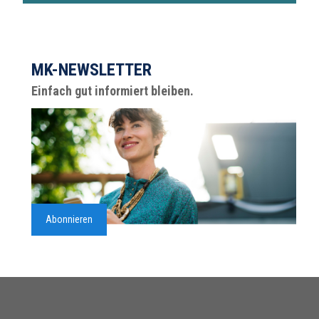
MK-NEWSLETTER
Einfach gut informiert bleiben.
Abonnieren