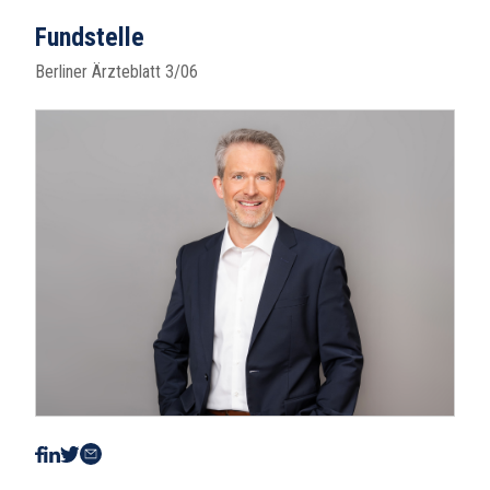
Fundstelle
Berliner Ärzteblatt 3/06