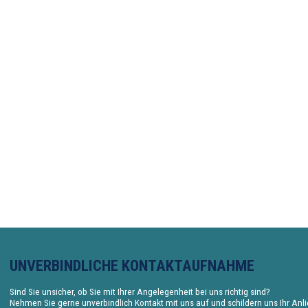
UNVERBINDLICHE KONTAKTAUFNAHME
Sind Sie unsicher, ob Sie mit Ihrer Angelegenheit bei uns richtig sind?
Nehmen Sie gerne unverbindlich Kontakt mit uns auf und schildern uns Ihr Anl