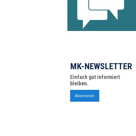
MK-NEWSLETTER
Einfach gut informiert
bleiben.
Abonnieren