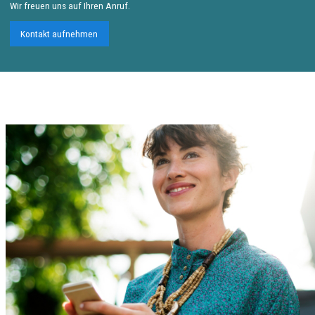
Wir freuen uns auf Ihren Anruf.
Kontakt aufnehmen