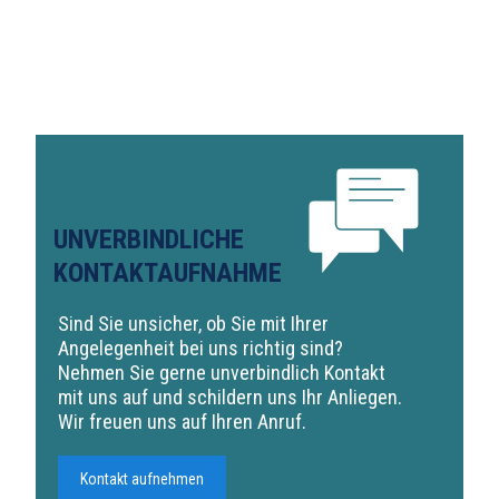
UNVERBINDLICHE
KONTAKTAUFNAHME
Sind Sie unsicher, ob Sie mit Ihrer
Angelegenheit bei uns richtig sind?
Nehmen Sie gerne unverbindlich Kontakt
mit uns auf und schildern uns Ihr Anliegen.
Wir freuen uns auf Ihren Anruf.
Kontakt aufnehmen