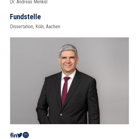
Dr. Andreas Menkel
Fundstelle
Dissertation, Köln, Aachen