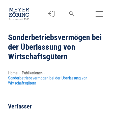
Sonderbetriebsvermögen bei
der Überlassung von
Wirtschaftsgütern
Home
・
Publikationen
・
Sonderbetriebsvermögen bei der Überlassung von
Wirtschaftsgütern
Verfasser