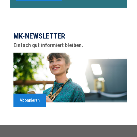
MK-NEWSLETTER
Einfach gut informiert bleiben.
Abonnieren