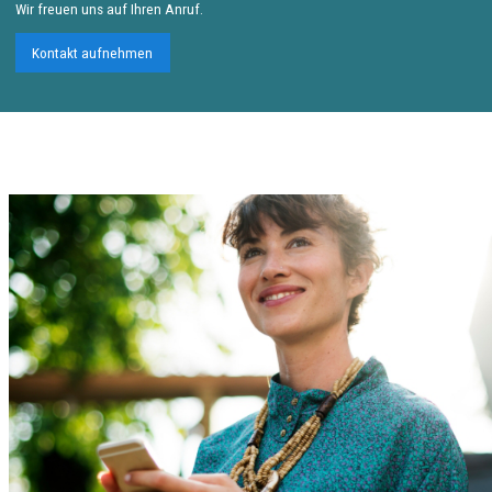
Wir freuen uns auf Ihren Anruf.
Kontakt aufnehmen