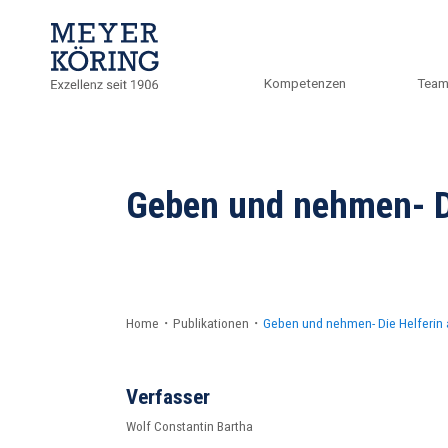
Kompetenzen
Tea
Geben und nehmen- Di
Home
・
Publikationen
・
Geben und nehmen- Die Helferin 
Verfasser
Wolf Constantin Bartha