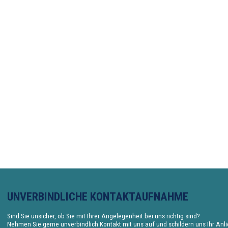
UNVERBINDLICHE KONTAKTAUFNAHME
Sind Sie unsicher, ob Sie mit Ihrer Angelegenheit bei uns richtig sind?
Nehmen Sie gerne unverbindlich Kontakt mit uns auf und schildern uns Ihr Anl