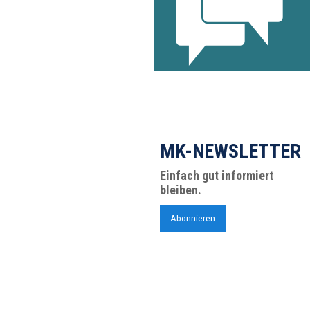
MK-NEWSLETTER
Einfach gut informiert
bleiben.
Abonnieren