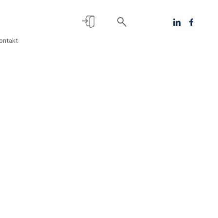
ontakt