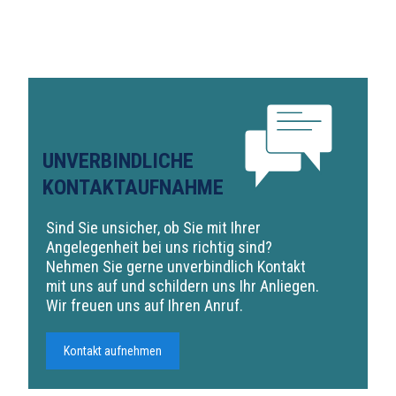
UNVERBINDLICHE
KONTAKTAUFNAHME
Sind Sie unsicher, ob Sie mit Ihrer
Angelegenheit bei uns richtig sind?
Nehmen Sie gerne unverbindlich Kontakt
mit uns auf und schildern uns Ihr Anliegen.
Wir freuen uns auf Ihren Anruf.
Kontakt aufnehmen