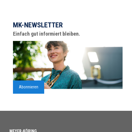
MK-NEWSLETTER
Einfach gut informiert bleiben.
Abonnieren
MEYER-KÖRING