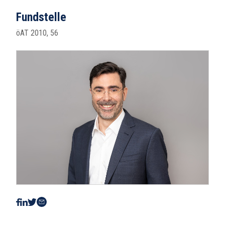
Fundstelle
öAT 2010, 56