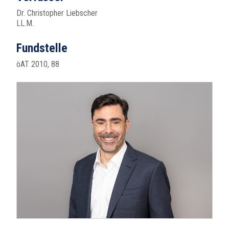
Dr. Christopher Liebscher
LL.M.
Fundstelle
öAT 2010, 88