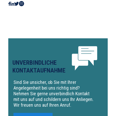
UNVERBINDLICHE
KONTAKTAUFNAHME
Sind Sie unsicher, ob Sie mit Ihrer
Angelegenheit bei uns richtig sind?
Nehmen Sie gerne unverbindlich Kontakt
mit uns auf und schildern uns Ihr Anliegen.
Wir freuen uns auf Ihren Anruf.