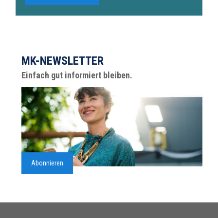
MK-NEWSLETTER
Einfach gut informiert bleiben.
Abonnieren