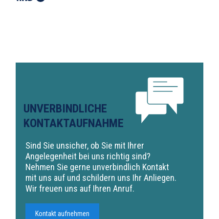
UNVERBINDLICHE
KONTAKTAUFNAHME
Sind Sie unsicher, ob Sie mit Ihrer
Angelegenheit bei uns richtig sind?
Nehmen Sie gerne unverbindlich Kontakt
mit uns auf und schildern uns Ihr Anliegen.
Wir freuen uns auf Ihren Anruf.
Kontakt aufnehmen