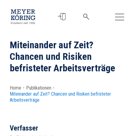
Miteinander auf Zeit?
Chancen und Risiken
befristeter Arbeitsverträge
Home
・
Publikationen
・
Miteinander auf Zeit? Chancen und Risiken befristeter
Arbeitsverträge
Verfasser