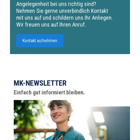
Angelegenheit bei uns richtig sind?
Nehmen Sie gerne unverbindlich Kontakt
mit uns auf und schildern uns Ihr Anliegen.
Wir freuen uns auf Ihren Anruf.
Kontakt aufnehmen
MK-NEWSLETTER
Einfach gut informiert bleiben.