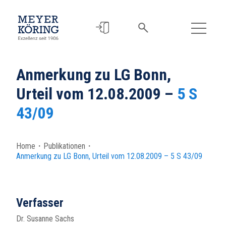
Anmerkung zu LG Bonn,
Urteil vom 12.08.2009 –
5 S
43/09
Home
・
Publikationen
・
Anmerkung zu LG Bonn, Urteil vom 12.08.2009 –
5 S 43/09
Verfasser
Dr. Susanne Sachs