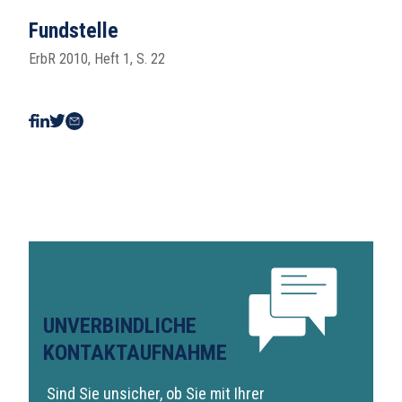
Fundstelle
ErbR 2010, Heft 1, S. 22
UNVERBINDLICHE
KONTAKTAUFNAHME
Sind Sie unsicher, ob Sie mit Ihrer