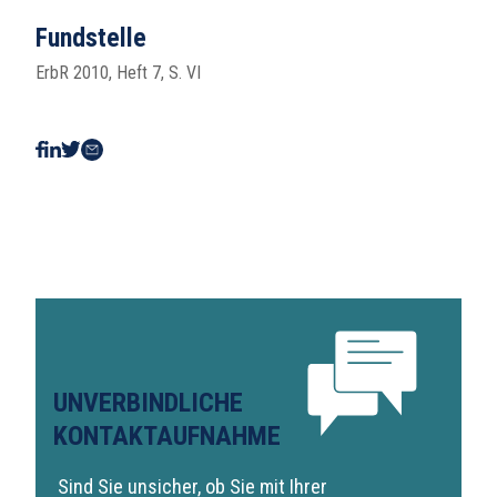
Fundstelle
ErbR 2010, Heft 7, S. VI
UNVERBINDLICHE
KONTAKTAUFNAHME
Sind Sie unsicher, ob Sie mit Ihrer