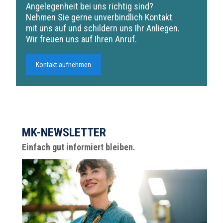
Angelegenheit bei uns richtig sind?
Nehmen Sie gerne unverbindlich Kontakt
mit uns auf und schildern uns Ihr Anliegen.
Wir freuen uns auf Ihren Anruf.
Kontakt aufnehmen
MK-NEWSLETTER
Einfach gut informiert bleiben.