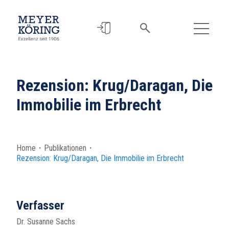
Rezension: Krug/Daragan, Die
Immobilie im Erbrecht
Home
・
Publikationen
・
Rezension: Krug/Daragan, Die Immobilie im Erbrecht
Verfasser
Dr. Susanne Sachs