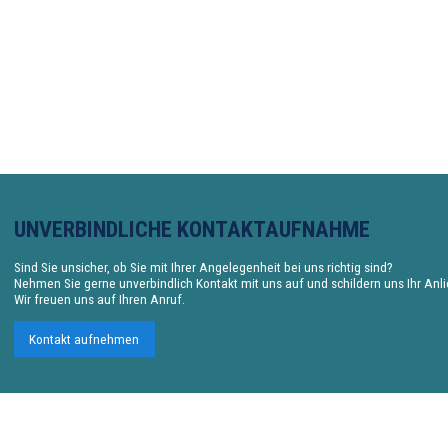
UNVERBINDLICHE KONTAKTAUFNAHME
Sind Sie unsicher, ob Sie mit Ihrer Angelegenheit bei uns richtig sind?
Nehmen Sie gerne unverbindlich Kontakt mit uns auf und schildern uns Ihr Anl
Wir freuen uns auf Ihren Anruf.
Kontakt aufnehmen