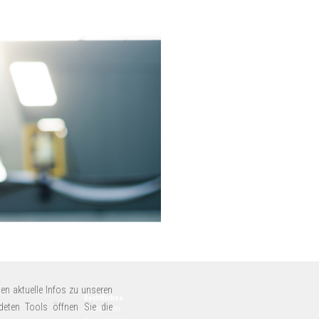
en aktuelle Infos zu unseren
Rechtliches
deten Tools öffnen Sie die
Impressum