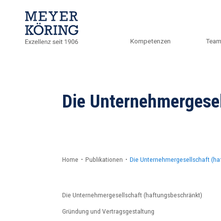
Kompetenzen
Tea
Die Unternehmergesel
Home
・
Publikationen
・
Die Unternehmergesellschaft (ha
Die Unternehmergesellschaft (haftungsbeschränkt)
Gründung und Vertragsgestaltung