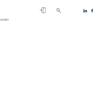
ontakt