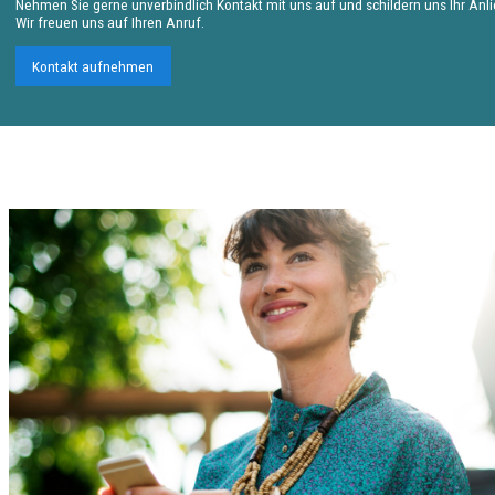
Nehmen Sie gerne unverbindlich Kontakt mit uns auf und schildern uns Ihr Anl
Wir freuen uns auf Ihren Anruf.
Kontakt aufnehmen