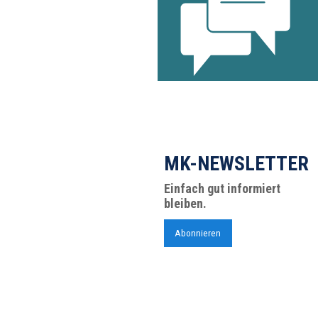
MK-NEWSLETTER
Einfach gut informiert
bleiben.
Abonnieren