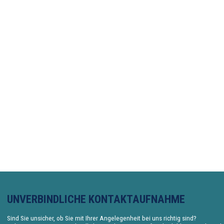
UNVERBINDLICHE KONTAKTAUFNAHME
Sind Sie unsicher, ob Sie mit Ihrer Angelegenheit bei uns richtig sind?