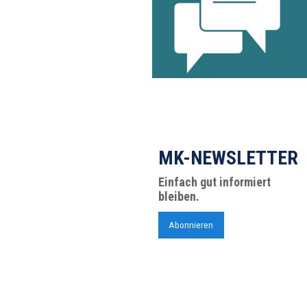
MK-NEWSLETTER
Einfach gut informiert
bleiben.
Abonnieren