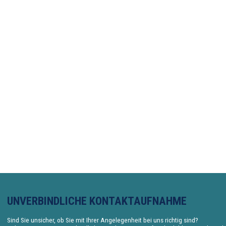
UNVERBINDLICHE KONTAKTAUFNAHME
Sind Sie unsicher, ob Sie mit Ihrer Angelegenheit bei uns richtig sind?