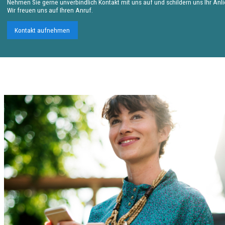
Nehmen Sie gerne unverbindlich Kontakt mit uns auf und schildern uns Ihr Anl
Wir freuen uns auf Ihren Anruf.
Kontakt aufnehmen