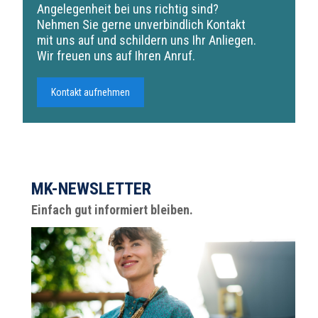
Angelegenheit bei uns richtig sind?
Nehmen Sie gerne unverbindlich Kontakt
mit uns auf und schildern uns Ihr Anliegen.
Wir freuen uns auf Ihren Anruf.
Kontakt aufnehmen
MK-NEWSLETTER
Einfach gut informiert bleiben.