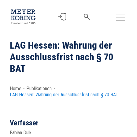
LAG Hessen: Wahrung der
Ausschlussfrist nach § 70
BAT
Home
・
Publikationen
・
LAG Hessen: Wahrung der Ausschlussfrist nach § 70 BAT
Verfasser
Fabian Dülk