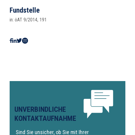
Fundstelle
in: öAT 9/2014, 191
UNVERBINDLICHE
KONTAKTAUFNAHME
Sind Sie unsicher, ob Sie mit Ihrer