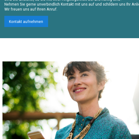
Nehmen Sie gerne unverbindlich Kontakt mit uns auf und schildern uns Ihr Anl
Wir freuen uns auf Ihren Anruf.
Kontakt aufnehmen