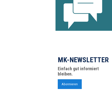
MK-NEWSLETTER
Einfach gut informiert
bleiben.
Abonnieren