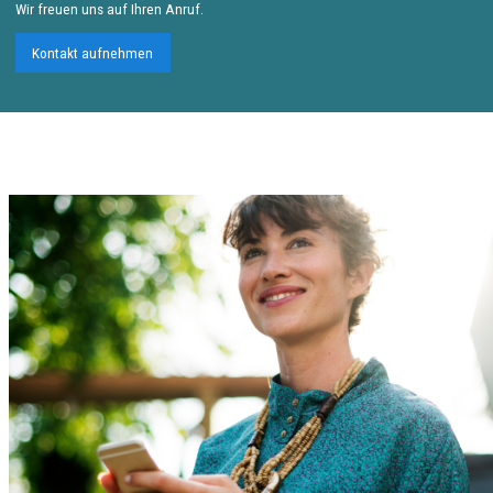
Wir freuen uns auf Ihren Anruf.
Kontakt aufnehmen