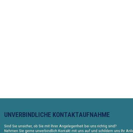
UNVERBINDLICHE KONTAKTAUFNAHME
Sind Sie unsicher, ob Sie mit Ihrer Angelegenheit bei uns richtig sind?
Nehmen Sie gerne unverbindlich Kontakt mit uns auf und schildern uns Ihr Anl