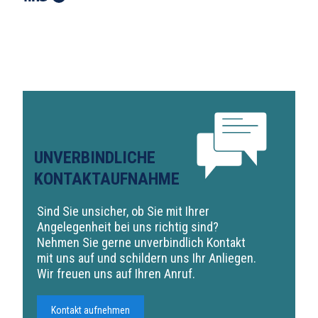
UNVERBINDLICHE
KONTAKTAUFNAHME
Sind Sie unsicher, ob Sie mit Ihrer
Angelegenheit bei uns richtig sind?
Nehmen Sie gerne unverbindlich Kontakt
mit uns auf und schildern uns Ihr Anliegen.
Wir freuen uns auf Ihren Anruf.
Kontakt aufnehmen