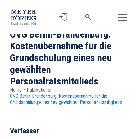
OVG Berlin-Brandenburg:
Kostenübernahme für die
Grundschulung eines neu
gewählten
Personalratsmitglieds
Home
・
Publikationen
・
OVG Berlin-Brandenburg: Kostenübernahme für die
Grundschulung eines neu gewählten Personalratsmitglieds
Verfasser