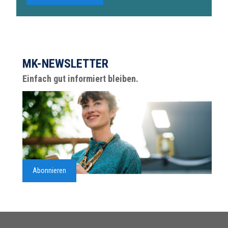
MK-NEWSLETTER
Einfach gut informiert bleiben.
Abonnieren