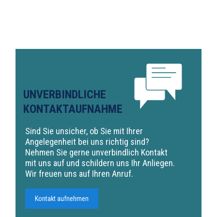
UNVERBINDLICHE
KONTAKTAUFNAHME
Sind Sie unsicher, ob Sie mit Ihrer
Angelegenheit bei uns richtig sind?
Nehmen Sie gerne unverbindlich Kontakt
mit uns auf und schildern uns Ihr Anliegen.
Wir freuen uns auf Ihren Anruf.
Kontakt aufnehmen