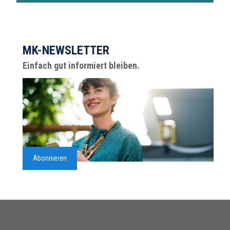
MK-NEWSLETTER
Einfach gut informiert bleiben.
Abonnieren