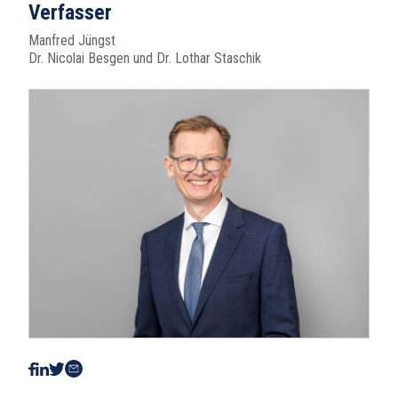
Verfasser
Manfred Jüngst
Dr. Nicolai Besgen und Dr. Lothar Staschik