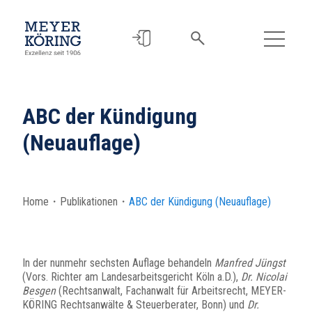
ABC der Kündigung
(Neuauflage)
Home
・
Publikationen
・
ABC der Kündigung (Neuauflage)
In der nunmehr sechsten Auflage behandeln
Manfred Jüngst
(Vors. Richter am Landesarbeitsgericht Köln a.D.),
Dr. Nicolai
Besgen
(Rechtsanwalt, Fachanwalt für Arbeitsrecht, MEYER-
KÖRING Rechtsanwälte & Steuerberater, Bonn) und
Dr.