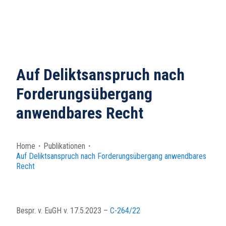
Auf Deliktsanspruch nach
Forderungsübergang
anwendbares Recht
Home
・
Publikationen
・
Auf Deliktsanspruch nach Forderungsübergang anwendbares
Recht
Bespr. v. EuGH v. 17.5.2023 –
C-264/22