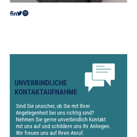
UNVERBINDLICHE
KONTAKTAUFNAHME
Sind Sie unsicher, ob Sie mit Ihrer
Angelegenheit bei uns richtig sind?
Nehmen Sie gerne unverbindlich Kontakt
mit uns auf und schildern uns Ihr Anliegen.
Wir freuen uns auf Ihren Anruf.