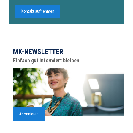
Kontakt aufnehmen
MK-NEWSLETTER
Einfach gut informiert bleiben.
Abonnieren