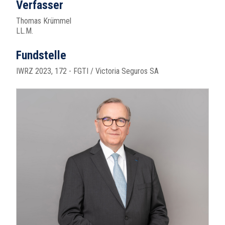
Verfasser
Thomas Krümmel
LL.M.
Fundstelle
IWRZ 2023, 172 - FGTI / Victoria Seguros SA