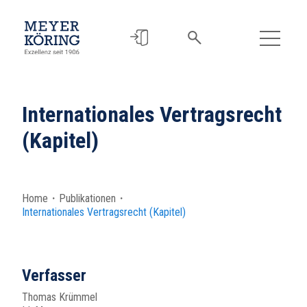
Internationales Vertragsrecht
(Kapitel)
Home
・
Publikationen
・
Internationales Vertragsrecht (Kapitel)
Verfasser
Thomas Krümmel