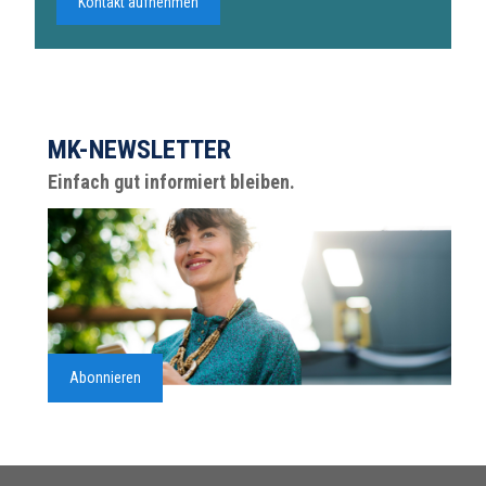
Kontakt aufnehmen
MK-NEWSLETTER
Einfach gut informiert bleiben.
Abonnieren