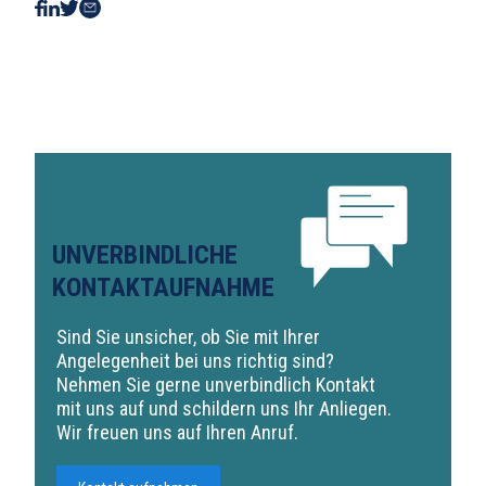
UNVERBINDLICHE
KONTAKTAUFNAHME
Sind Sie unsicher, ob Sie mit Ihrer
Angelegenheit bei uns richtig sind?
Nehmen Sie gerne unverbindlich Kontakt
mit uns auf und schildern uns Ihr Anliegen.
Wir freuen uns auf Ihren Anruf.