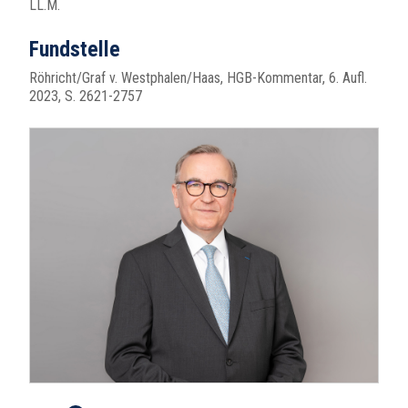
LL.M.
Fundstelle
Röhricht/Graf v. Westphalen/Haas, HGB-Kommentar, 6. Aufl.
2023, S. 2621-2757