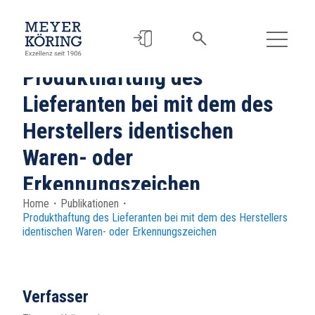
Produkthaftung des
Lieferanten bei mit dem des
Herstellers identischen
Waren- oder
Erkennungszeichen
Home
・
Publikationen
・
Produkthaftung des Lieferanten bei mit dem des Herstellers
identischen Waren- oder Erkennungszeichen
Verfasser