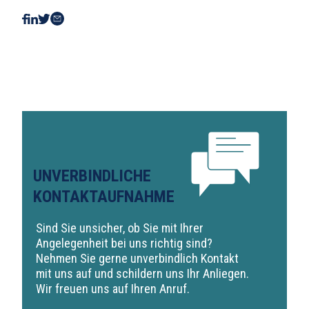
UNVERBINDLICHE
KONTAKTAUFNAHME
Sind Sie unsicher, ob Sie mit Ihrer
Angelegenheit bei uns richtig sind?
Nehmen Sie gerne unverbindlich Kontakt
mit uns auf und schildern uns Ihr Anliegen.
Wir freuen uns auf Ihren Anruf.