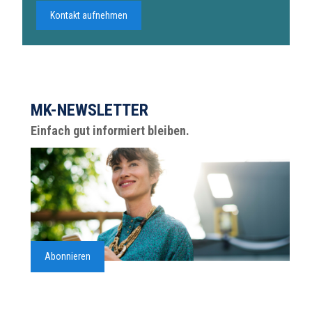
Kontakt aufnehmen
MK-NEWSLETTER
Einfach gut informiert bleiben.
Abonnieren