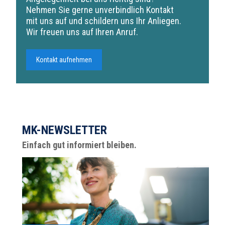
Nehmen Sie gerne unverbindlich Kontakt
mit uns auf und schildern uns Ihr Anliegen.
Wir freuen uns auf Ihren Anruf.
Kontakt aufnehmen
MK-NEWSLETTER
Einfach gut informiert bleiben.