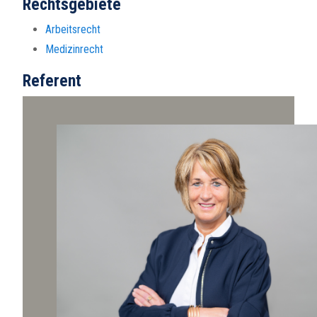
Rechtsgebiete
Arbeitsrecht
Medizinrecht
Referent