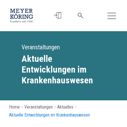
Veranstaltungen
Aktuelle
Entwicklungen im
Krankenhauswesen
Home
・
Veranstaltungen
・
Aktuelles
・
Aktuelle Entwicklungen im Krankenhauswesen