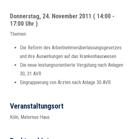
Donnerstag, 24. November 2011 ( 14:00 -
17:00 Uhr )
Themen:
Die Reform des Arbeitnehmerüberlassungsgesetzes
und ihre Auswirkungen auf das Krankenhauswesen
Die neue leistungsorientierte Vergütung nach Anlagen
30, 31 AVR
Eingruppierung von Ärzten nach Anlage 30 AVR
Veranstaltungsort
Köln, Maternus-Haus