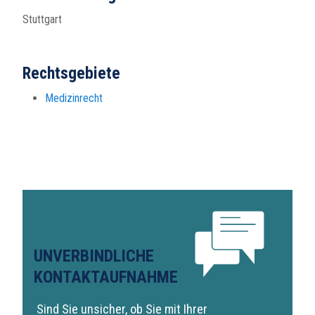
Stuttgart
Rechtsgebiete
Medizinrecht
UNVERBINDLICHE
KONTAKTAUFNAHME
Sind Sie unsicher, ob Sie mit Ihrer