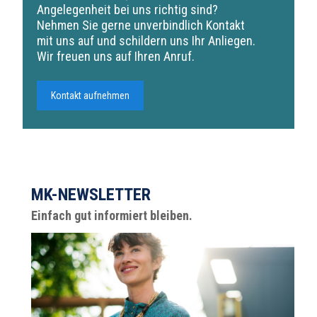
Angelegenheit bei uns richtig sind?
Nehmen Sie gerne unverbindlich Kontakt
mit uns auf und schildern uns Ihr Anliegen.
Wir freuen uns auf Ihren Anruf.
Kontakt aufnehmen
MK-NEWSLETTER
Einfach gut informiert bleiben.