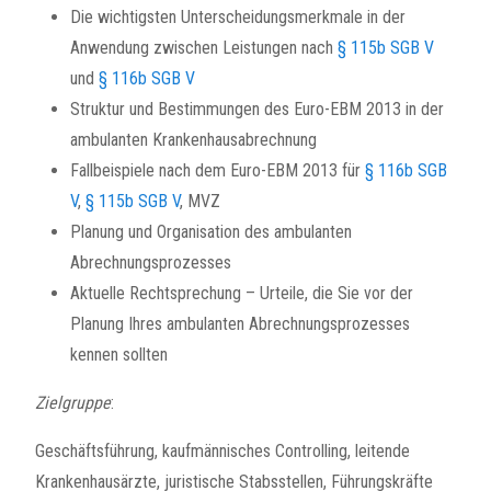
Die wichtigsten Unterscheidungsmerkmale in der
Anwendung zwischen Leistungen nach
§ 115b SGB V
und
§ 116b SGB V
Struktur und Bestimmungen des Euro-EBM 2013 in der
ambulanten Krankenhausabrechnung
Fallbeispiele nach dem Euro-EBM 2013 für
§ 116b SGB
V
,
§ 115b SGB V
, MVZ
Planung und Organisation des ambulanten
Abrechnungsprozesses
Aktuelle Rechtsprechung – Urteile, die Sie vor der
Planung Ihres ambulanten Abrechnungsprozesses
kennen sollten
Zielgruppe
:
Geschäftsführung, kaufmännisches Controlling, leitende
Krankenhausärzte, juristische Stabsstellen, Führungskräfte