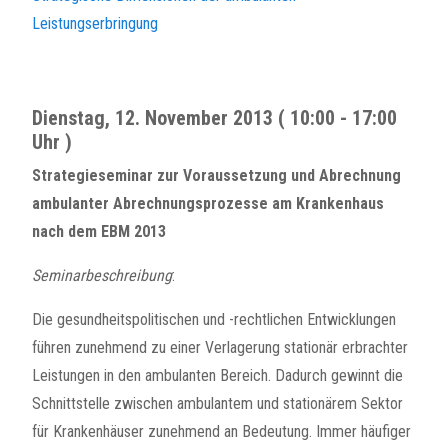
Leistungserbringung
Dienstag, 12. November 2013 ( 10:00 - 17:00
Uhr )
Strategieseminar zur Voraussetzung und Abrechnung
ambulanter Abrechnungsprozesse am Krankenhaus
nach dem EBM 2013
Seminarbeschreibung
:
Die gesundheitspolitischen und -rechtlichen Entwicklungen
führen zunehmend zu einer Verlagerung stationär erbrachter
Leistungen in den ambulanten Bereich. Dadurch gewinnt die
Schnittstelle zwischen ambulantem und stationärem Sektor
für Krankenhäuser zunehmend an Bedeutung. Immer häufiger