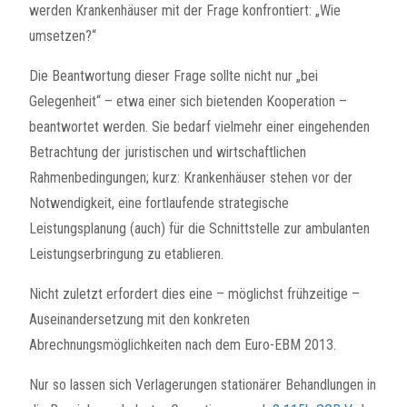
werden Krankenhäuser mit der Frage konfrontiert: „Wie
umsetzen?“
Die Beantwortung dieser Frage sollte nicht nur „bei
Gelegenheit“ – etwa einer sich bietenden Kooperation –
beantwortet werden. Sie bedarf vielmehr einer eingehenden
Betrachtung der juristischen und wirtschaftlichen
Rahmenbedingungen; kurz: Krankenhäuser stehen vor der
Notwendigkeit, eine fortlaufende strategische
Leistungsplanung (auch) für die Schnittstelle zur ambulanten
Leistungserbringung zu etablieren.
Nicht zuletzt erfordert dies eine – möglichst frühzeitige –
Auseinandersetzung mit den konkreten
Abrechnungsmöglichkeiten nach dem Euro-EBM 2013.
Nur so lassen sich Verlagerungen stationärer Behandlungen in