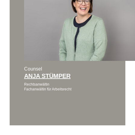
Counsel
ANJA STÜMPER
Rechtsanwältin
Fachanwältin für Arbeitsrecht