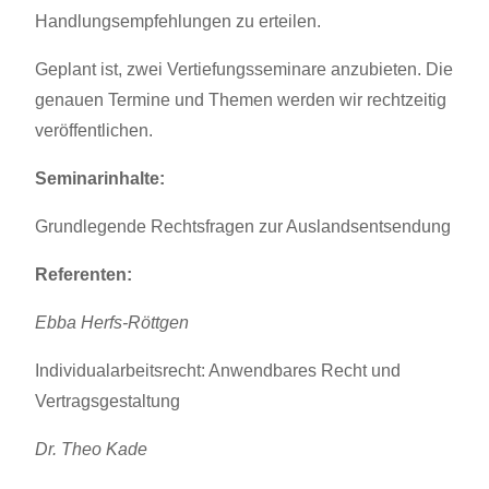
Handlungsempfehlungen zu erteilen.
Geplant ist, zwei Vertiefungsseminare anzubieten. Die
genauen Termine und Themen werden wir rechtzeitig
veröffentlichen.
Seminarinhalte:
Grundlegende Rechtsfragen zur Auslandsentsendung
Referenten:
Ebba Herfs-Röttgen
Individualarbeitsrecht: Anwendbares Recht und
Vertragsgestaltung
Dr. Theo Kade