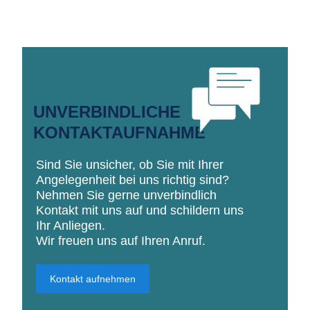
UNVERBINDLICHE
KONTAKTAUFNAHME
Sind Sie unsicher, ob Sie mit Ihrer
Angelegenheit bei uns richtig sind?
Nehmen Sie gerne unverbindlich
Kontakt mit uns auf und schildern uns
Ihr Anliegen.
Wir freuen uns auf Ihren Anruf.
Kontakt aufnehmen