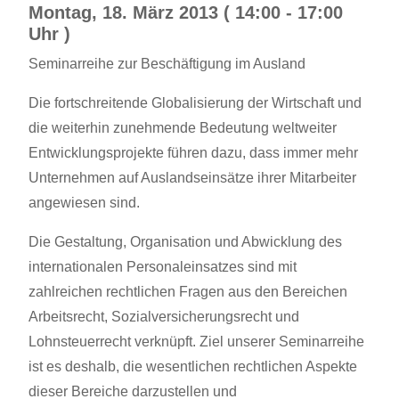
Montag, 18. März 2013 ( 14:00 - 17:00
Uhr )
Seminarreihe zur Beschäftigung im Ausland
Die fortschreitende Globalisierung der Wirtschaft und
die weiterhin zunehmende Bedeutung weltweiter
Entwicklungsprojekte führen dazu, dass immer mehr
Unternehmen auf Auslandseinsätze ihrer Mitarbeiter
angewiesen sind.
Die Gestaltung, Organisation und Abwicklung des
internationalen Personaleinsatzes sind mit
zahlreichen rechtlichen Fragen aus den Bereichen
Arbeitsrecht, Sozialversicherungsrecht und
Lohnsteuerrecht verknüpft. Ziel unserer Seminarreihe
ist es deshalb, die wesentlichen rechtlichen Aspekte
dieser Bereiche darzustellen und