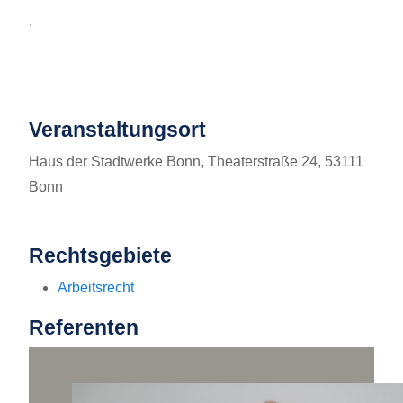
.
Veranstaltungsort
Haus der Stadtwerke Bonn, Theaterstraße 24, 53111
Bonn
Rechtsgebiete
Arbeitsrecht
Referenten