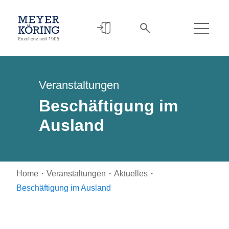
Veranstaltungen
Beschäftigung im
Ausland
Home
・
Veranstaltungen
・
Aktuelles
・
Beschäftigung im Ausland