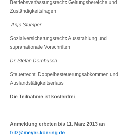
Betriebsverfassungsrecht: Geltungsbereiche und
Zuständigkeitsfragen
Anja Stümper
Sozialversicherungsrecht: Ausstrahlung und
supranationale Vorschriften
Dr. Stefan Dornbusch
Steuerrecht: Doppelbesteuerungsabkommen und
Auslandstätigkeitserlass
Die Teilnahme ist kostenfrei.
Anmeldung erbeten bis 11. März 2013
an
fritz@meyer-koering.de