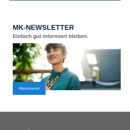
MK-NEWSLETTER
Einfach gut informiert bleiben.
Abonnieren