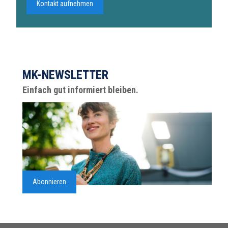
Kontakt aufnehmen
MK-NEWSLETTER
Einfach gut informiert bleiben.
Abonnieren