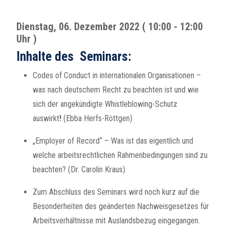
Dienstag, 06. Dezember 2022 ( 10:00 - 12:00
Uhr )
Inhalte des Seminars:
Codes of Conduct in internationalen Organisationen –
was nach deutschem Recht zu beachten ist und wie
sich der angekündigte Whistleblowing-Schutz
auswirkt
!
(Ebba Herfs-Röttgen)
„Employer of Record“ – Was ist das eigentlich und
welche arbeitsrechtlichen Rahmenbedingungen sind zu
beachten? (Dr. Carolin Kraus)
Zum Abschluss des Seminars wird noch kurz auf die
Besonderheiten des geänderten Nachweisgesetzes für
Arbeitsverhältnisse mit Auslandsbezug eingegangen.