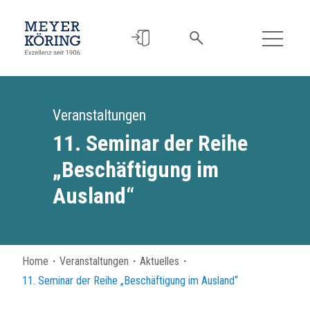
Veranstaltungen
11. Seminar der Reihe
„Beschäftigung im
Ausland“
Home
・
Veranstaltungen
・
Aktuelles
・
11. Seminar der Reihe „Beschäftigung im Ausland“