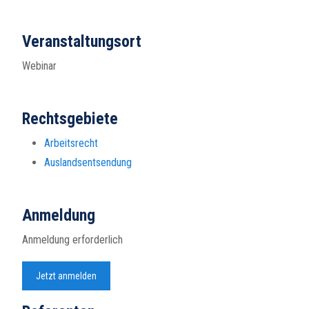
Veranstaltungsort
Webinar
Rechtsgebiete
Arbeitsrecht
Auslandsentsendung
Anmeldung
Anmeldung erforderlich
Jetzt anmelden