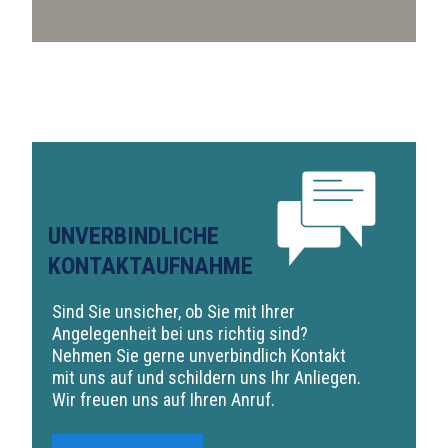
UNVERBINDLICHE
KONTAKTAUFNAHME
Sind Sie unsicher, ob Sie mit Ihrer
Angelegenheit bei uns richtig sind?
Nehmen Sie gerne unverbindlich Kontakt
mit uns auf und schildern uns Ihr Anliegen.
Wir freuen uns auf Ihren Anruf.