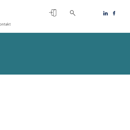
ontakt