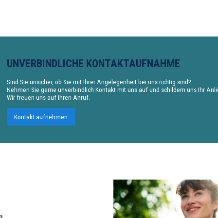
UNVERBINDLICHE KONTAKTAUFNAHME
Sind Sie unsicher, ob Sie mit Ihrer Angelegenheit bei uns richtig sind?
Nehmen Sie gerne unverbindlich Kontakt mit uns auf und schildern uns Ihr Anl
Wir freuen uns auf Ihren Anruf.
Kontakt aufnehmen
n.