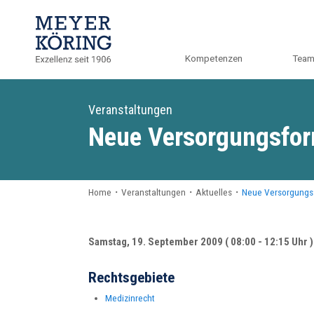
Kompetenzen
Tea
Veranstaltungen
Neue Versorgungsfor
Home
・
Veranstaltungen
・
Aktuelles
・
Neue Versorgungs
Samstag, 19. September 2009 ( 08:00 - 12:15 Uhr )
Rechtsgebiete
Medizinrecht