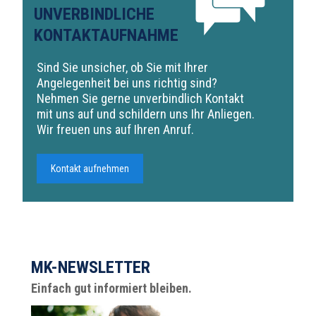
UNVERBINDLICHE
KONTAKTAUFNAHME
Sind Sie unsicher, ob Sie mit Ihrer
Angelegenheit bei uns richtig sind?
Nehmen Sie gerne unverbindlich Kontakt
mit uns auf und schildern uns Ihr Anliegen.
Wir freuen uns auf Ihren Anruf.
Kontakt aufnehmen
MK-NEWSLETTER
Einfach gut informiert bleiben.