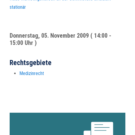
stationär
Donnerstag, 05. November 2009 ( 14:00 -
15:00 Uhr )
Rechtsgebiete
Medizinrecht