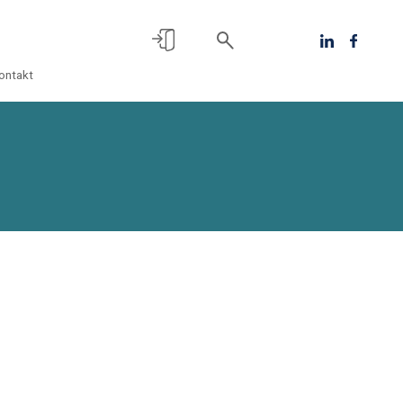
ontakt