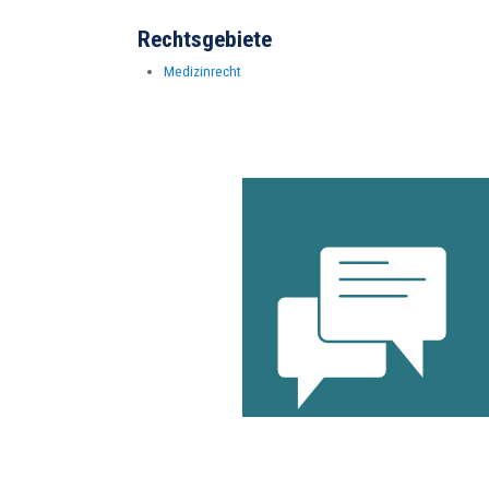
Rechtsgebiete
Medizinrecht