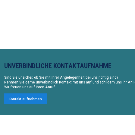
UNVERBINDLICHE KONTAKTAUFNAHME
Sind Sie unsicher, ob Sie mit Ihrer Angelegenheit bei uns richtig sind?
Nehmen Sie gerne unverbindlich Kontakt mit uns auf und schildern uns Ihr Anl
Wir freuen uns auf Ihren Anruf.
Kontakt aufnehmen