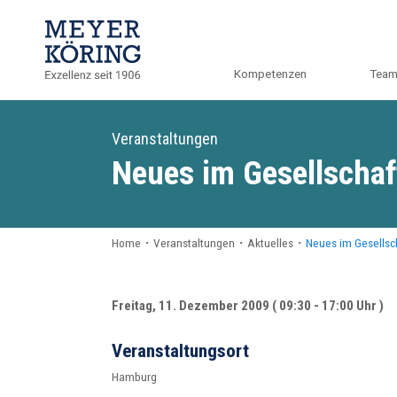
Kompetenzen
Tea
Veranstaltungen
Neues im Gesellschaf
Home
・
Veranstaltungen
・
Aktuelles
・
Neues im Gesellsch
Freitag, 11. Dezember 2009 ( 09:30 - 17:00 Uhr )
Veranstaltungsort
Hamburg