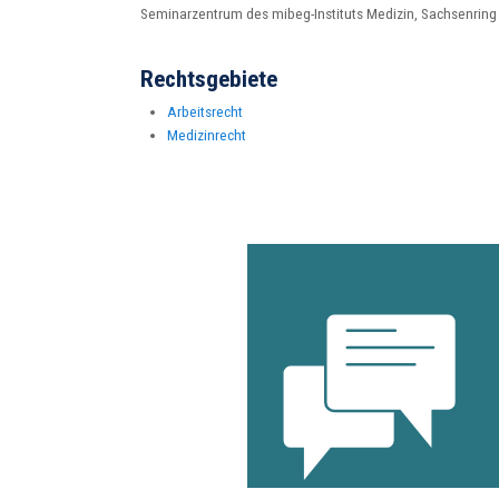
Seminarzentrum des mibeg-Instituts Medizin, Sachsenring
Rechtsgebiete
Arbeitsrecht
Medizinrecht