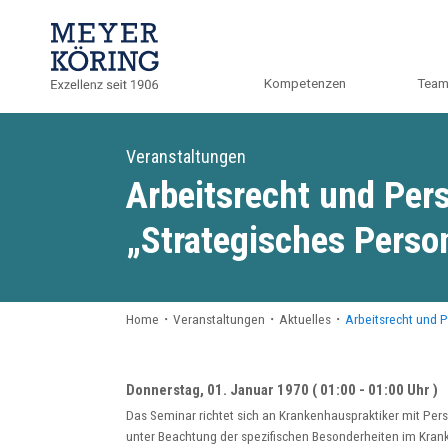
Kompetenzen
Tea
Veranstaltungen
Arbeitsrecht und Pe
„Strategisches Pers
Home
・
Veranstaltungen
・
Aktuelles
・
Arbeitsrecht und 
Donnerstag, 01. Januar 1970 ( 01:00 - 01:00 Uhr )
Das Seminar richtet sich an Krankenhauspraktiker mit Pers
unter Beachtung der spezifischen Besonderheiten im Kran