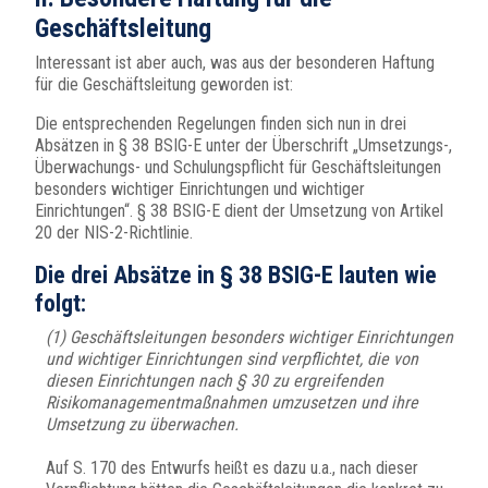
Geschäftsleitung
Interessant ist aber auch, was aus der besonderen Haftung
für die Geschäftsleitung geworden ist:
Die entsprechenden Regelungen finden sich nun in drei
Absätzen in § 38 BSIG-E unter der Überschrift „Umsetzungs-,
Überwachungs- und Schulungspflicht für Geschäftsleitungen
besonders wichtiger Einrichtungen und wichtiger
Einrichtungen“. § 38 BSIG-E dient der Umsetzung von Artikel
20 der NIS-2-Richtlinie.
Die drei Absätze in § 38 BSIG-E lauten wie
folgt:
(1) Geschäftsleitungen besonders wichtiger Einrichtungen
und wichtiger Einrichtungen sind verpflichtet, die von
diesen Einrichtungen nach § 30 zu ergreifenden
Risikomanagementmaßnahmen umzusetzen und ihre
Umsetzung zu überwachen.
Auf S. 170 des Entwurfs heißt es dazu u.a., nach dieser