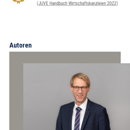
(JUVE Handbuch Wirtschaftskanzleien 2022)
Autoren