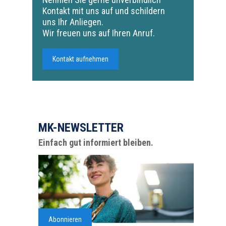
Kontakt mit uns auf und schildern
uns Ihr Anliegen.
Wir freuen uns auf Ihren Anruf.
Kontakt aufnehmen
MK-NEWSLETTER
Einfach gut informiert bleiben.
Abonnieren