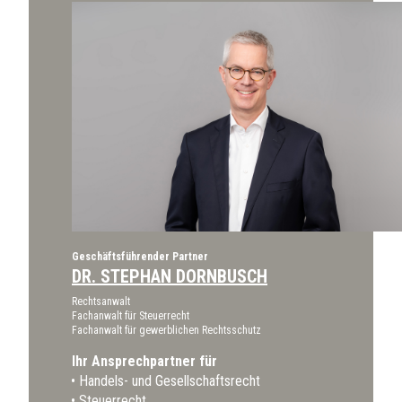
Geschäftsführender Partner
DR. STEPHAN DORNBUSCH
Rechtsanwalt
Fachanwalt für Steuerrecht
Fachanwalt für gewerblichen Rechtsschutz
Ihr Ansprechpartner für
Handels- und Gesellschaftsrecht
Steuerrecht