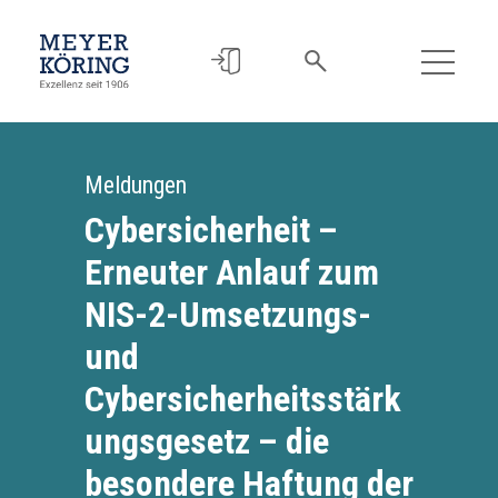
Meldungen
Cybersicherheit –
Erneuter Anlauf zum
NIS-2-Umsetzungs-
und
Cybersicherheitsstärk
ungsgesetz – die
besondere Haftung der