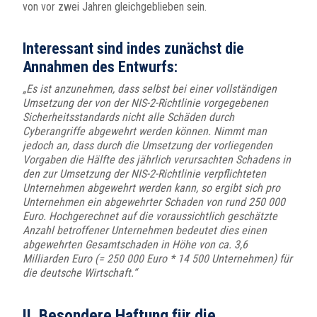
von vor zwei Jahren gleichgeblieben sein.
Interessant sind indes zunächst die
Annahmen des Entwurfs:
„Es ist anzunehmen, dass selbst bei einer vollständigen
Umsetzung der von der NIS-2-Richtlinie vorgegebenen
Sicherheitsstandards nicht alle Schäden durch
Cyberangriffe abgewehrt werden können. Nimmt man
jedoch an, dass durch die Umsetzung der vorliegenden
Vorgaben die Hälfte des jährlich verursachten Schadens in
den zur Umsetzung der NIS-2-Richtlinie verpflichteten
Unternehmen abgewehrt werden kann, so ergibt sich pro
Unternehmen ein abgewehrter Schaden von rund 250 000
Euro. Hochgerechnet auf die voraussichtlich geschätzte
Anzahl betroffener Unternehmen bedeutet dies einen
abgewehrten Gesamtschaden in Höhe von ca. 3,6
Milliarden Euro (= 250 000 Euro * 14 500 Unternehmen) für
die deutsche Wirtschaft.“
II. Besondere Haftung für die