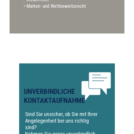
Marken- und Wettbewerbsrecht
UNVERBINDLICHE
KONTAKTAUFNAHME
Sind Sie unsicher, ob Sie mit Ihrer
Angelegenheit bei uns richtig
sind?
Nehmen Sie gerne unverbindlich