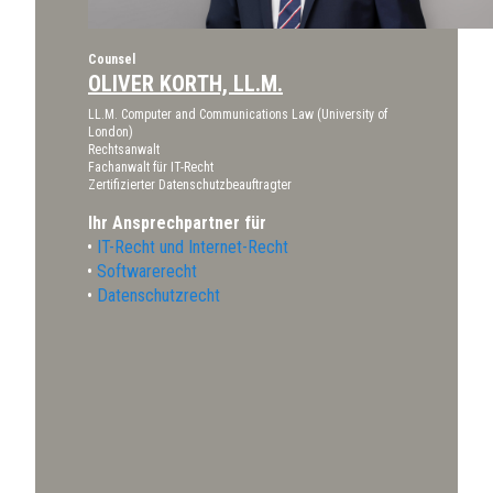
Counsel
OLIVER KORTH, LL.M.
LL.M. Computer and Communications Law (University of
London)
Rechtsanwalt
Fachanwalt für IT-Recht
Zertifizierter Datenschutzbeauftragter
Ihr Ansprechpartner für
IT-Recht und Internet-Recht
Softwarerecht
Datenschutzrecht