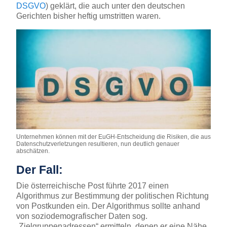
DSGVO
) geklärt, die auch unter den deutschen
Gerichten bisher heftig umstritten waren.
Unternehmen können mit der EuGH-Entscheidung die Risiken, die aus
Datenschutzverletzungen resultieren, nun deutlich genauer
abschätzen.
Der Fall:
Die österreichische Post führte 2017 einen
Algorithmus zur Bestimmung der politischen Richtung
von Postkunden ein. Der Algorithmus sollte anhand
von soziodemografischer Daten sog.
„Zielgruppenadressen“ ermitteln, denen er eine Nähe