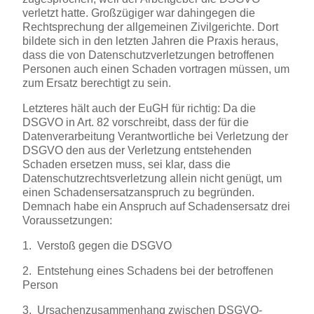
verletzt hatte. Großzügiger war dahingegen die
Rechtsprechung der allgemeinen Zivilgerichte. Dort
bildete sich in den letzten Jahren die Praxis heraus,
dass die von Datenschutzverletzungen betroffenen
Personen auch einen Schaden vortragen müssen, um
zum Ersatz berechtigt zu sein.
Letzteres hält auch der EuGH für richtig: Da die
DSGVO in Art. 82 vorschreibt, dass der für die
Datenverarbeitung Verantwortliche bei Verletzung der
DSGVO den aus der Verletzung entstehenden
Schaden ersetzen muss, sei klar, dass die
Datenschutzrechtsverletzung allein nicht genügt, um
einen Schadensersatzanspruch zu begründen.
Demnach habe ein Anspruch auf Schadensersatz drei
Voraussetzungen:
1. Verstoß gegen die DSGVO
2. Entstehung eines Schadens bei der betroffenen
Person
3. Ursachenzusammenhang zwischen DSGVO-