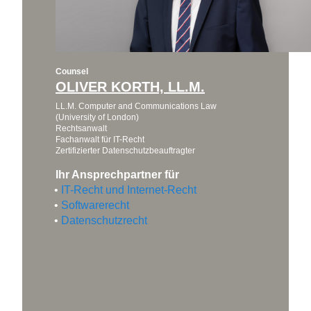
Counsel
OLIVER KORTH, LL.M.
LL.M. Computer and Communications Law
(University of London)
Rechtsanwalt
Fachanwalt für IT-Recht
Zertifizierter Datenschutzbeauftragter
Ihr Ansprechpartner für
IT-Recht und Internet-Recht
Softwarerecht
Datenschutzrecht