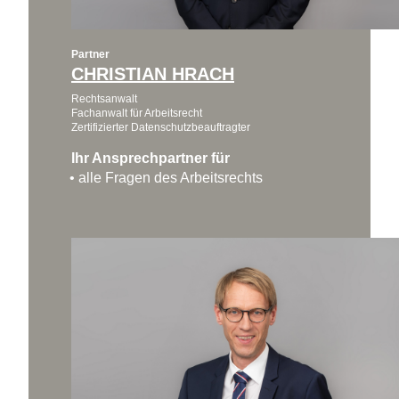
Partner
CHRISTIAN HRACH
Rechtsanwalt
Fachanwalt für Arbeitsrecht
Zertifizierter Datenschutzbeauftragter
Ihr Ansprechpartner für
alle Fragen des Arbeitsrechts