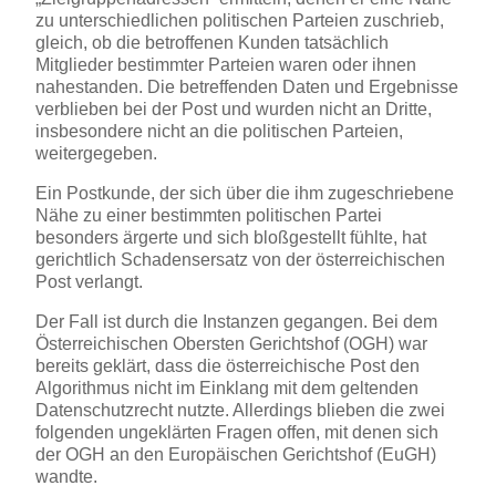
zu unterschiedlichen politischen Parteien zuschrieb,
gleich, ob die betroffenen Kunden tatsächlich
Mitglieder bestimmter Parteien waren oder ihnen
nahestanden. Die betreffenden Daten und Ergebnisse
verblieben bei der Post und wurden nicht an Dritte,
insbesondere nicht an die politischen Parteien,
weitergegeben.
Ein Postkunde, der sich über die ihm zugeschriebene
Nähe zu einer bestimmten politischen Partei
besonders ärgerte und sich bloßgestellt fühlte, hat
gerichtlich Schadensersatz von der österreichischen
Post verlangt.
Der Fall ist durch die Instanzen gegangen. Bei dem
Österreichischen Obersten Gerichtshof (OGH) war
bereits geklärt, dass die österreichische Post den
Algorithmus nicht im Einklang mit dem geltenden
Datenschutzrecht nutzte. Allerdings blieben die zwei
folgenden ungeklärten Fragen offen, mit denen sich
der OGH an den Europäischen Gerichtshof (EuGH)
wandte.