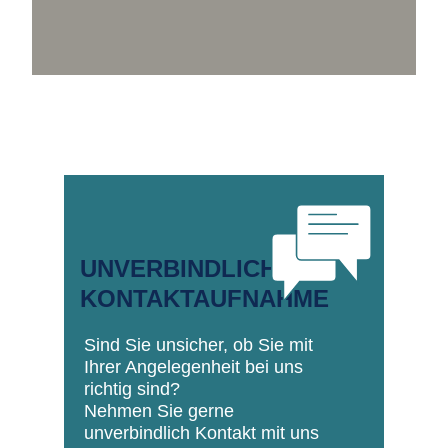
UNVERBINDLICHE
KONTAKTAUFNAHME
Sind Sie unsicher, ob Sie mit
Ihrer Angelegenheit bei uns
richtig sind?
Nehmen Sie gerne
unverbindlich Kontakt mit uns