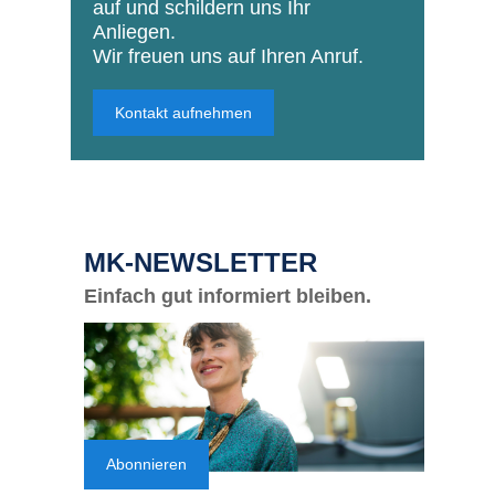
auf und schildern uns Ihr
Anliegen.
Wir freuen uns auf Ihren Anruf.
Kontakt aufnehmen
MK-NEWSLETTER
Einfach gut informiert bleiben.
Abonnieren