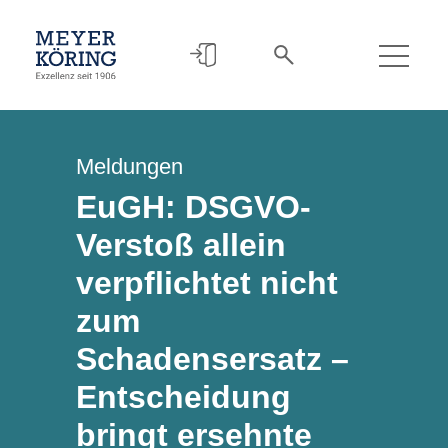
Meldungen
EuGH: DSGVO-
Verstoß allein
verpflichtet nicht
zum
Schadensersatz –
Entscheidung
bringt ersehnte