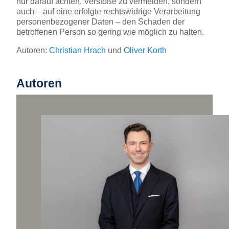
nur darauf achten, Verstöße zu vermeiden, sondern
auch – auf eine erfolgte rechtswidrige Verarbeitung
personenbezogener Daten – den Schaden der
betroffenen Person so gering wie möglich zu halten.
Autoren:
Christian Hrach
und
Oliver Korth
Autoren