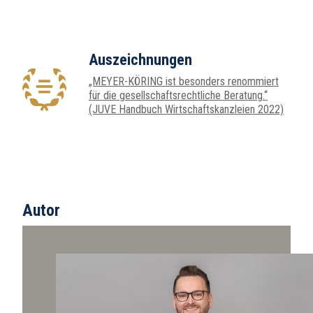
Auszeichnungen
„MEYER-KÖRING ist besonders renommiert
für die gesellschaftsrechtliche Beratung.“
(JUVE Handbuch Wirtschaftskanzleien 2022)
Autor