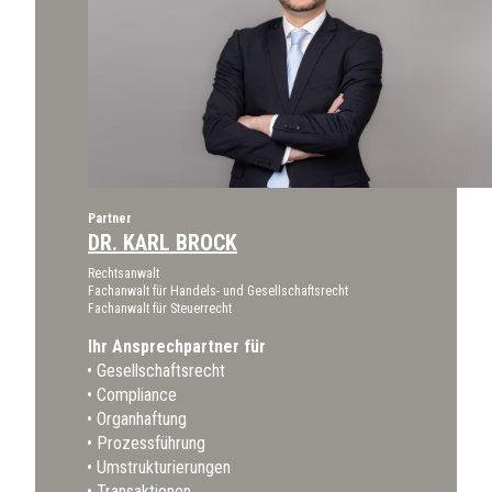
Partner
DR. KARL BROCK
Rechtsanwalt
Fachanwalt für Handels- und Gesellschaftsrecht
Fachanwalt für Steuerrecht
Ihr Ansprechpartner für
Gesellschaftsrecht
Compliance
Organhaftung
Prozessführung
Umstrukturierungen
Transaktionen