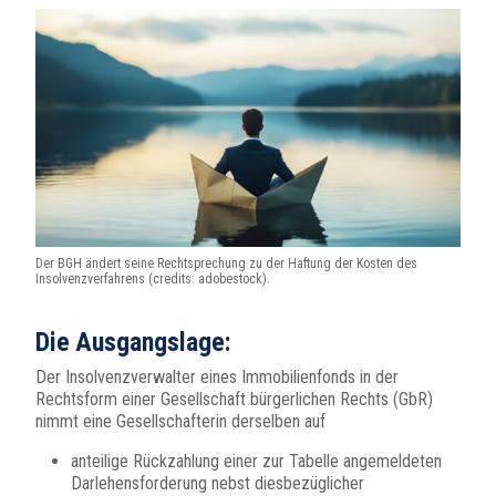
Der BGH ändert seine Rechtsprechung zu der Haftung der Kosten des
Insolvenzverfahrens (credits: adobestock).
Die Ausgangslage:
Der Insolvenzverwalter eines Immobilienfonds in der
Rechtsform einer Gesellschaft bürgerlichen Rechts (GbR)
nimmt eine Gesellschafterin derselben auf
anteilige Rückzahlung einer zur Tabelle angemeldeten
Darlehensforderung nebst diesbezüglicher