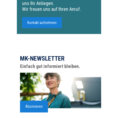
uns Ihr Anliegen.
Wir freuen uns auf Ihren Anruf.
Kontakt aufnehmen
MK-NEWSLETTER
Einfach gut informiert bleiben.
Abonnieren