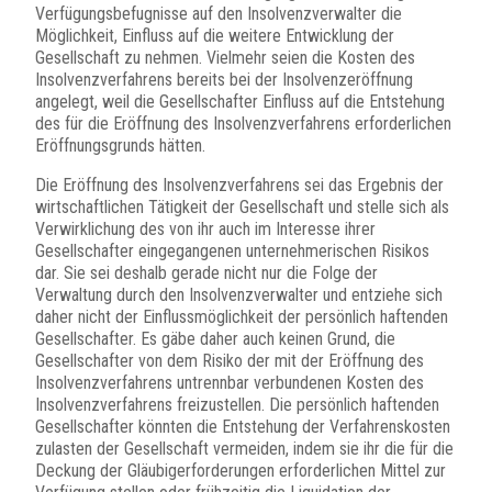
Verfügungsbefugnisse auf den Insolvenzverwalter die
Möglichkeit, Einfluss auf die weitere Entwicklung der
Gesellschaft zu nehmen. Vielmehr seien die Kosten des
Insolvenzverfahrens bereits bei der Insolvenzeröffnung
angelegt, weil die Gesellschafter Einfluss auf die Entstehung
des für die Eröffnung des Insolvenzverfahrens erforderlichen
Eröffnungsgrunds hätten.
Die Eröffnung des Insolvenzverfahrens sei das Ergebnis der
wirtschaftlichen Tätigkeit der Gesellschaft und stelle sich als
Verwirklichung des von ihr auch im Interesse ihrer
Gesellschafter eingegangenen unternehmerischen Risikos
dar. Sie sei deshalb gerade nicht nur die Folge der
Verwaltung durch den Insolvenzverwalter und entziehe sich
daher nicht der Einflussmöglichkeit der persönlich haftenden
Gesellschafter. Es gäbe daher auch keinen Grund, die
Gesellschafter von dem Risiko der mit der Eröffnung des
Insolvenzverfahrens untrennbar verbundenen Kosten des
Insolvenzverfahrens freizustellen. Die persönlich haftenden
Gesellschafter könnten die Entstehung der Verfahrenskosten
zulasten der Gesellschaft vermeiden, indem sie ihr die für die
Deckung der Gläubigerforderungen erforderlichen Mittel zur