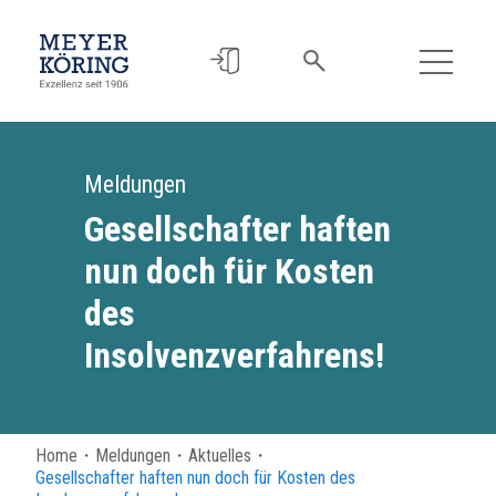
Meldungen
Gesellschafter haften
nun doch für Kosten
des
Insolvenzverfahrens!
Home
・
Meldungen
・
Aktuelles
・
Gesellschafter haften nun doch für Kosten des