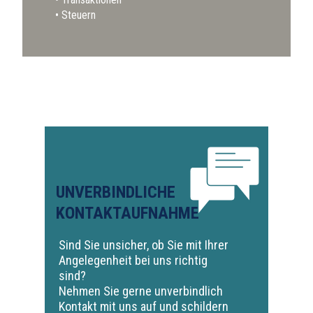
Steuern
UNVERBINDLICHE
KONTAKTAUFNAHME
Sind Sie unsicher, ob Sie mit Ihrer
Angelegenheit bei uns richtig
sind?
Nehmen Sie gerne unverbindlich
Kontakt mit uns auf und schildern