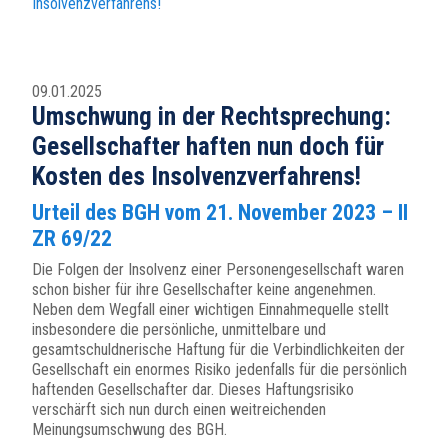
Insolvenzverfahrens!
09.01.2025
Umschwung in der Rechtsprechung:
Gesellschafter haften nun doch für
Kosten des Insolvenzverfahrens!
Urteil des BGH vom 21. November 2023 – II
ZR 69/22
Die Folgen der Insolvenz einer Personengesellschaft waren
schon bisher für ihre Gesellschafter keine angenehmen.
Neben dem Wegfall einer wichtigen Einnahmequelle stellt
insbesondere die persönliche, unmittelbare und
gesamtschuldnerische Haftung für die Verbindlichkeiten der
Gesellschaft ein enormes Risiko jedenfalls für die persönlich
haftenden Gesellschafter dar. Dieses Haftungsrisiko
verschärft sich nun durch einen weitreichenden
Meinungsumschwung des BGH.