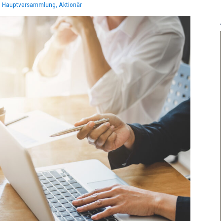
at, Hauptversammlung, Aktionär