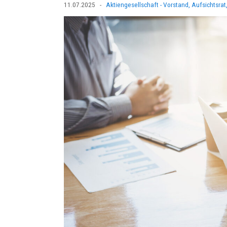
11.07.2025
-
Aktiengesellschaft - Vorstand, Aufsichtsr