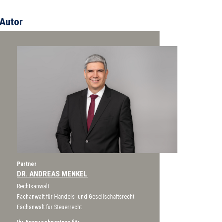
Autor
Partner
DR. ANDREAS MENKEL
Rechtsanwalt
Fachanwalt für Handels- und Gesellschaftsrecht
Fachanwalt für Steuerrecht