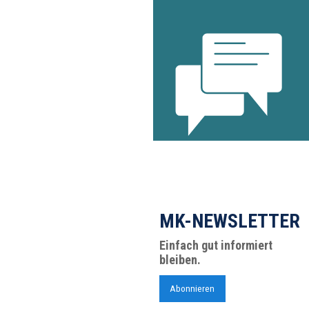
MK-NEWSLETTER
Einfach gut informiert
bleiben.
Abonnieren