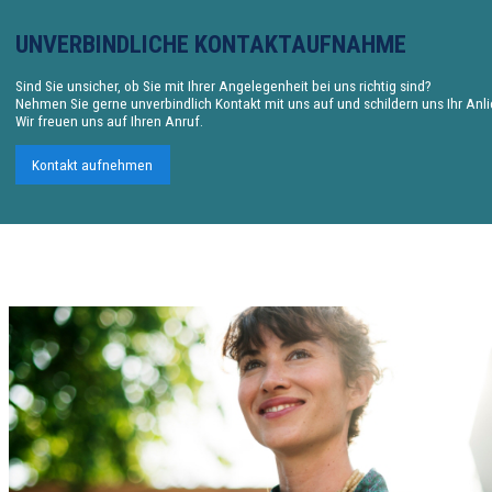
UNVERBINDLICHE KONTAKTAUFNAHME
Sind Sie unsicher, ob Sie mit Ihrer Angelegenheit bei uns richtig sind?
Nehmen Sie gerne unverbindlich Kontakt mit uns auf und schildern uns Ihr Anl
Wir freuen uns auf Ihren Anruf.
Kontakt aufnehmen