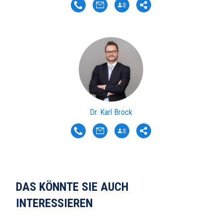
Dr. Karl Brock
DAS KÖNNTE SIE AUCH
INTERESSIEREN