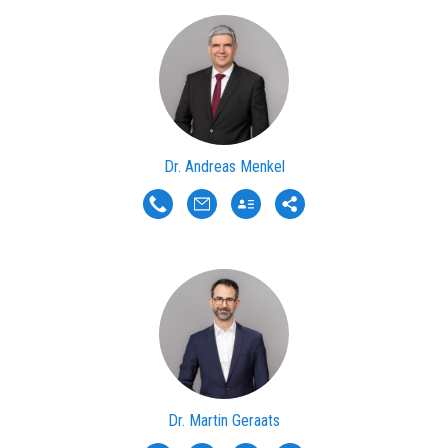
Dr. Andreas Menkel
Dr. Martin Geraats