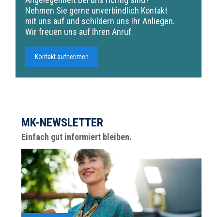
Nehmen Sie gerne unverbindlich Kontakt
mit uns auf und schildern uns Ihr Anliegen.
Wir freuen uns auf Ihren Anruf.
Kontakt aufnehmen
MK-NEWSLETTER
Einfach gut informiert bleiben.