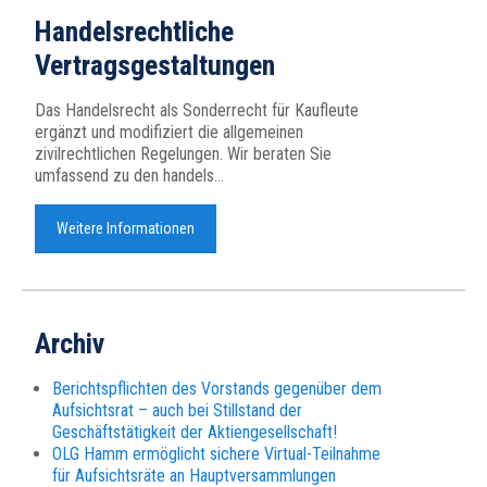
Handelsrechtliche
Vertragsgestaltungen
Das Handelsrecht als Sonderrecht für Kaufleute
ergänzt und modifiziert die allgemeinen
zivilrechtlichen Regelungen. Wir beraten Sie
umfassend zu den handels...
Weitere Informationen
Archiv
Berichtspflichten des Vorstands gegenüber dem
Aufsichtsrat – auch bei Stillstand der
Geschäftstätigkeit der Aktiengesellschaft!
OLG Hamm ermöglicht sichere Virtual-Teilnahme
für Aufsichtsräte an Hauptversammlungen