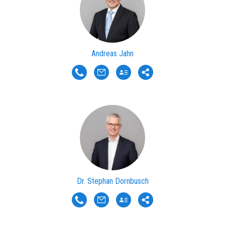
Andreas Jahn
Dr. Stephan Dornbusch