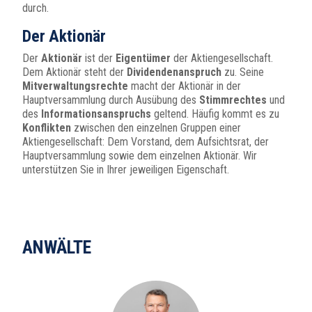
durch.
Der Aktionär
Der
Aktionär
ist der
Eigentümer
der Aktiengesellschaft.
Dem Aktionär steht der
Dividendenanspruch
zu. Seine
Mitverwaltungsrechte
macht der Aktionär in der
Hauptversammlung durch Ausübung des
Stimmrechtes
und
des
Informationsanspruchs
geltend. Häufig kommt es zu
Konflikten
zwischen den einzelnen Gruppen einer
Aktiengesellschaft: Dem Vorstand, dem Aufsichtsrat, der
Hauptversammlung sowie dem einzelnen Aktionär. Wir
unterstützen Sie in Ihrer jeweiligen Eigenschaft.
ANWÄLTE