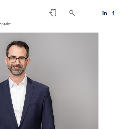
ontakt