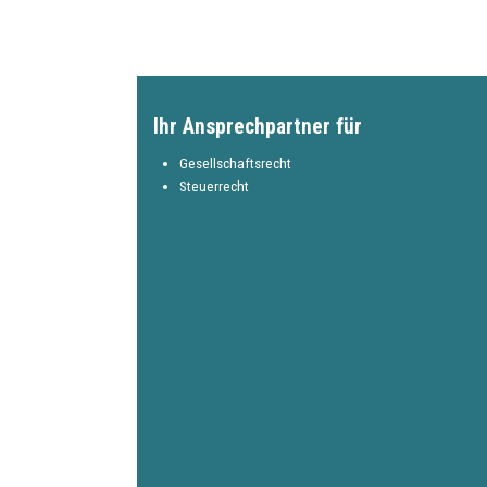
Ihr Ansprechpartner für
Gesellschaftsrecht
Steuerrecht