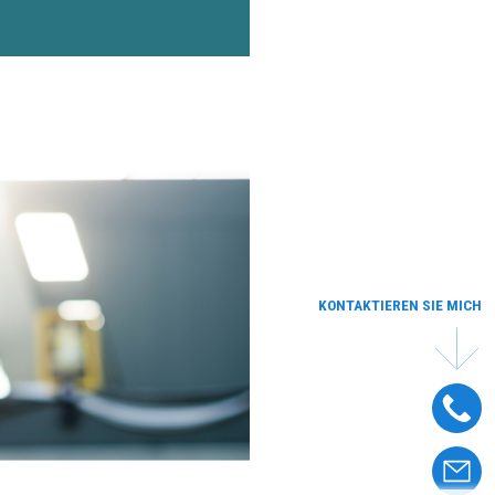
KONTAKTIEREN SIE MICH