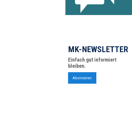
MK-NEWSLETTER
Einfach gut informiert
bleiben.
Abonnieren