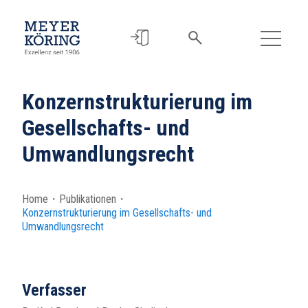
Konzernstrukturierung im
Gesellschafts- und
Umwandlungsrecht
Home
・
Publikationen
・
Konzernstrukturierung im Gesellschafts- und
Umwandlungsrecht
Verfasser