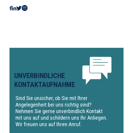
UNVERBINDLICHE
KONTAKTAUFNAHME
Sind Sie unsicher, ob Sie mit Ihrer
Angelegenheit bei uns richtig sind?
Nehmen Sie gerne unverbindlich Kontakt
mit uns auf und schildern uns Ihr Anliegen.
Wir freuen uns auf Ihren Anruf.