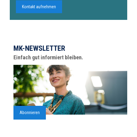
Kontakt aufnehmen
MK-NEWSLETTER
Einfach gut informiert bleiben.
Abonnieren