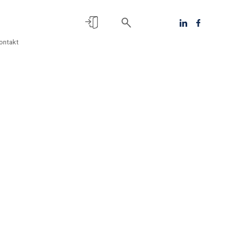
ontakt