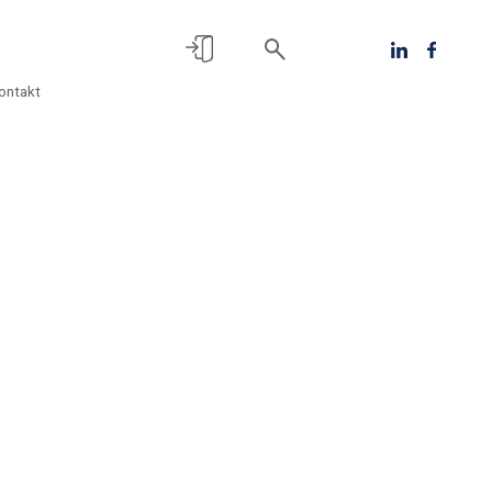
ontakt