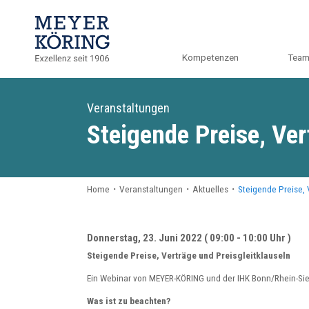
Kompetenzen
Tea
Veranstaltungen
Steigende Preise, Ver
Home
・
Veranstaltungen
・
Aktuelles
・
Steigende Preise, 
Donnerstag, 23. Juni 2022 ( 09:00 - 10:00 Uhr )
Steigende Preise, Verträge und Preisgleitklauseln
Ein Webinar von MEYER-KÖRING und der IHK Bonn/Rhein-Si
Was ist zu beachten?