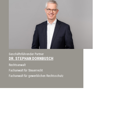
Geschäftsführender Partner
DR. STEPHAN DORNBUSCH
Rechtsanwalt
Fachanwalt für Steuerrecht
Fachanwalt für gewerblichen Rechtsschutz