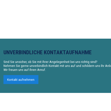
UNVERBINDLICHE KONTAKTAUFNAHME
Sind Sie unsicher, ob Sie mit Ihrer Angelegenheit bei uns richtig sind?
Nehmen Sie gerne unverbindlich Kontakt mit uns auf und schildern uns Ihr Anl
Wir freuen uns auf Ihren Anruf.
Kontakt aufnehmen