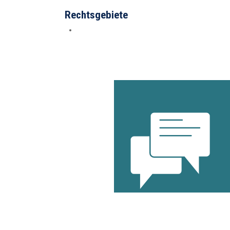
Rechtsgebiete