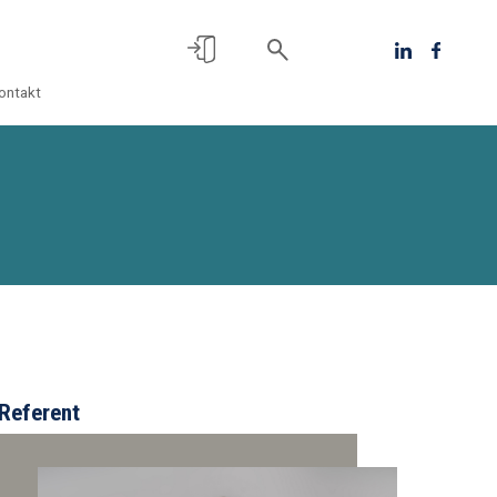
ontakt
Referent