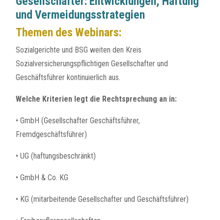
Gesellschafter: Entwicklungen, Haftung
und Vermeidungsstrategien
Themen des Webinars:
Sozialgerichte und BSG weiten den Kreis
Sozialversicherungspflichtigen Gesellschafter und
Geschäftsführer kontinuierlich aus.
Welche Kriterien legt die Rechtsprechung an in:
• GmbH (Gesellschafter Geschäftsführer,
Fremdgeschäftsführer)
• UG (haftungsbeschränkt)
• GmbH & Co. KG
• KG (mitarbeitende Gesellschafter und Geschäftsführer)