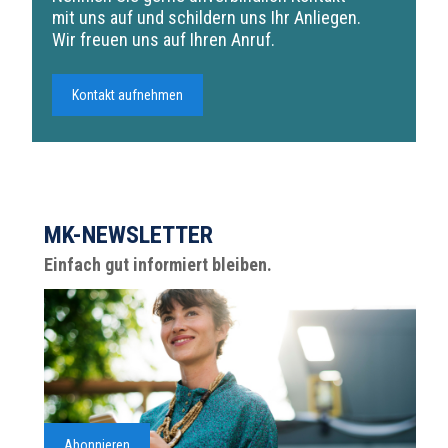
mit uns auf und schildern uns Ihr Anliegen.
Wir freuen uns auf Ihren Anruf.
Kontakt aufnehmen
MK-NEWSLETTER
Einfach gut informiert bleiben.
Abonnieren