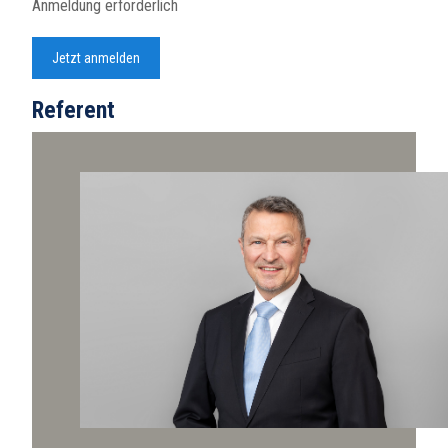
Anmeldung erforderlich
Jetzt anmelden
Referent