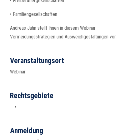
• Freiberuflergesellschaften
• Familiengesellschaften
Andreas Jahn stellt Ihnen in diesem Webinar
Vermeidungsstrategien und Ausweichgestaltungen vor.
Veranstaltungsort
Webinar
Rechtsgebiete
Anmeldung