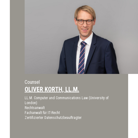
Counsel
OLIVER KORTH, LL.M.
LL.M. Computer and Communications Law (University of
London)
Rechtsanwalt
Fachanwalt für IT-Recht
Zertifizierter Datenschutzbeauftragter