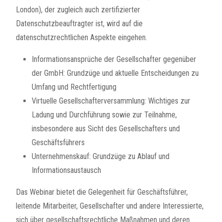
London), der zugleich auch zertifizierter
Datenschutzbeauftragter ist, wird auf die
datenschutzrechtlichen Aspekte eingehen.
Informationsansprüche der Gesellschafter gegenüber
der GmbH: Grundzüge und aktuelle Entscheidungen zu
Umfang und Rechtfertigung
Virtuelle Gesellschafterversammlung: Wichtiges zur
Ladung und Durchführung sowie zur Teilnahme,
insbesondere aus Sicht des Gesellschafters und
Geschäftsführers
Unternehmenskauf: Grundzüge zu Ablauf und
Informationsaustausch
Das Webinar bietet die Gelegenheit für Geschäftsführer,
leitende Mitarbeiter, Gesellschafter und andere Interessierte,
sich über gesellschaftsrechtliche Maßnahmen und deren