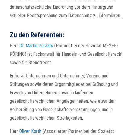
datenschutzrechtliche Einordnung vor dem Hintergrund
aktueller Rechtsprechung zum Datenschutz zu informieren.
Zu den Referenten:
Herr
Dr. Martin Geraats
(Partner bei der Sozietät MEYER-
KÖRING) ist Fachanwalt für Handels- und Gesellschaftsrecht
sowie für Steuerrecht.
Er berät Unternehmen und Unternehmer, Vereine und
Stiftungen sowie deren Organmitglieder bei Gründung und
Erwerb von Unternehmen sowie in laufenden
gesellschaftsrechtlichen Angelegenheiten, wie etwa der
Vorbereitung von Gesellschafterversammlungen, und in
gesellschaftsrechtlichen Streitigkeiten.
Herr
Oliver Korth
(Assoziierter Partner bei der Sozietät