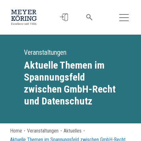
Veranstaltungen
Aktuelle Themen im
Spannungsfeld
zwischen GmbH-Recht
und Datenschutz
Home
・
Veranstaltungen
・
Aktuelles
・
Aktuelle Themen im Spannungsfeld zwischen GmbH-Recht