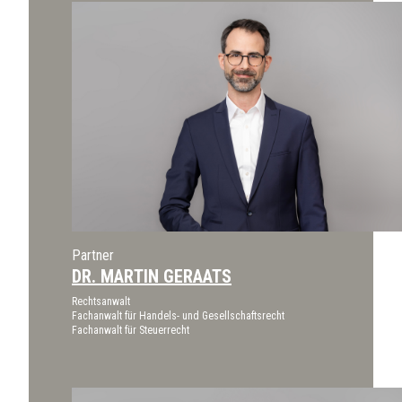
Partner
DR. MARTIN GERAATS
Rechtsanwalt
Fachanwalt für Handels- und Gesellschaftsrecht
Fachanwalt für Steuerrecht