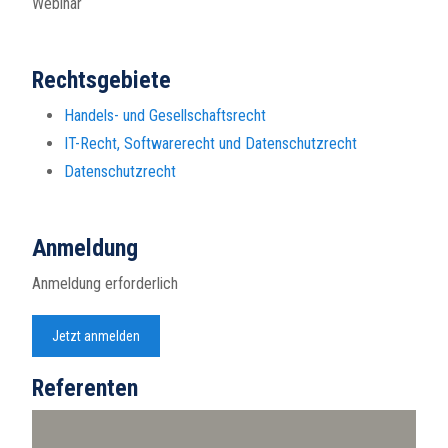
Webinar
Rechtsgebiete
Handels- und Gesellschaftsrecht
IT-Recht, Softwarerecht und Datenschutzrecht
Datenschutzrecht
Anmeldung
Anmeldung erforderlich
Jetzt anmelden
Referenten