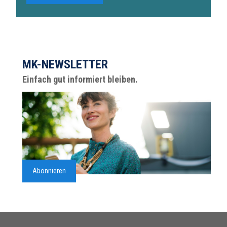
MK-NEWSLETTER
Einfach gut informiert bleiben.
Abonnieren