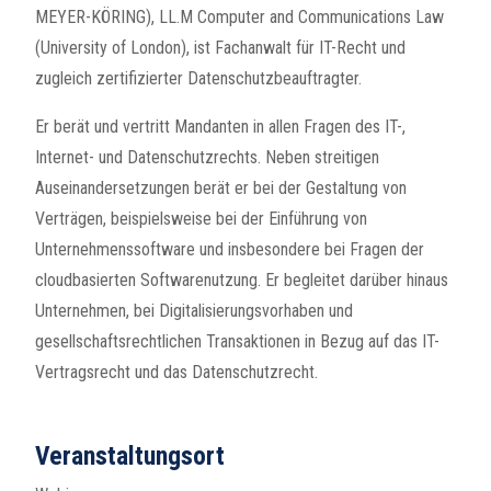
MEYER-KÖRING), LL.M Computer and Communications Law
(University of London), ist Fachanwalt für IT-Recht und
zugleich zertifizierter Datenschutzbeauftragter.
Er berät und vertritt Mandanten in allen Fragen des IT-,
Internet- und Datenschutzrechts. Neben streitigen
Auseinandersetzungen berät er bei der Gestaltung von
Verträgen, beispielsweise bei der Einführung von
Unternehmenssoftware und insbesondere bei Fragen der
cloudbasierten Softwarenutzung. Er begleitet darüber hinaus
Unternehmen, bei Digitalisierungsvorhaben und
gesellschaftsrechtlichen Transaktionen in Bezug auf das IT-
Vertragsrecht und das Datenschutzrecht.
Veranstaltungsort