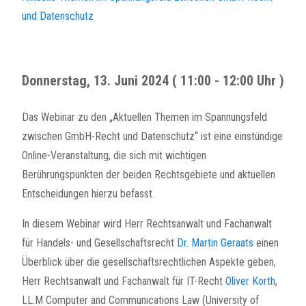
und Datenschutz
Donnerstag, 13. Juni 2024 ( 11:00 - 12:00 Uhr )
Das Webinar zu den „Aktuellen Themen im Spannungsfeld
zwischen GmbH-Recht und Datenschutz“ ist eine einstündige
Online-Veranstaltung, die sich mit wichtigen
Berührungspunkten der beiden Rechtsgebiete und aktuellen
Entscheidungen hierzu befasst.
In diesem Webinar wird Herr Rechtsanwalt und Fachanwalt
für Handels- und Gesellschaftsrecht
Dr. Martin Geraats
einen
Überblick über die gesellschaftsrechtlichen Aspekte geben,
Herr Rechtsanwalt und Fachanwalt für IT-Recht
Oliver Korth
,
LL.M Computer and Communications Law (University of