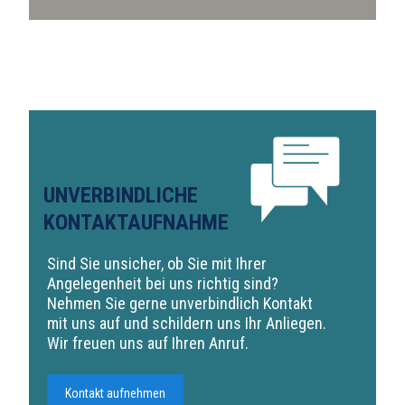
UNVERBINDLICHE
KONTAKTAUFNAHME
Sind Sie unsicher, ob Sie mit Ihrer
Angelegenheit bei uns richtig sind?
Nehmen Sie gerne unverbindlich Kontakt
mit uns auf und schildern uns Ihr Anliegen.
Wir freuen uns auf Ihren Anruf.
Kontakt aufnehmen