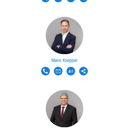
Mario Knepper