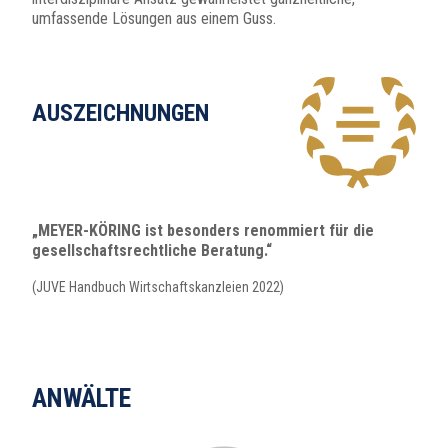
umfassende Lösungen aus einem Guss.
AUSZEICHNUNGEN
„MEYER-KÖRING ist besonders renommiert für die
gesellschaftsrechtliche Beratung.“
(JUVE Handbuch Wirtschaftskanzleien 2022)
ANWÄLTE