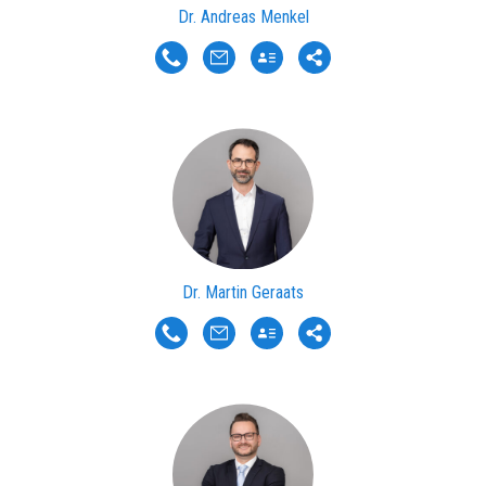
Dr. Andreas Menkel
Dr. Martin Geraats