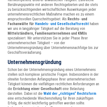
Berührungspunkte mit anderen Rechtsgebieten und die stets
zu berücksichtigenden wirtschaftlichen Auswirkungen jeder
unternehmensrechtlichen Maßnahme machen es zu einem
anspruchsvollen Querschnittsgebiet. Als
Rechts- und
Fachanwälte für
Handels- und Gesellschaftsrecht
haben
wir uns in langjähriger Tätigkeit auf die Beratung von
Mittelständlern, Familienunternehmen und KMUs
spezialisiert. Wir unterstützen Sie in jeder Phase Ihrer
unternehmerischen Tätigkeit – von der
Unternehmensgründung über Unternehmensnachfolge bis zur
Geschäftsveräußerung.
Unternehmensgründung
Schon bei der Unternehmensgründung eines Unternehmens
stellen sich komplexe juristische Fragen. Insbesondere in der
ohnehin fordernden Anfangsphase Ihrer unternehmerischen
Tätigkeit können die vielfältigen rechtlichen Anforderungen an
die
Errichtung einer Gesellschaft
eine Belastung
darstellen. Dabei ist die
Wahl der „richtigen“ Rechtsform
eine entscheidende Weichenstellung für Ihren zukünftigen
Erfolg, die nicht leichtfertig getroffen werden sollte.