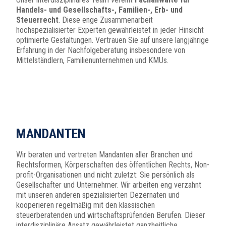
Handels- und Gesellschafts-, Familien-, Erb- und
Steuerrecht
. Diese enge Zusammenarbeit
hochspezialisierter Experten gewährleistet in jeder Hinsicht
optimierte Gestaltungen. Vertrauen Sie auf unsere langjährige
Erfahrung in der Nachfolgeberatung insbesondere von
Mittelständlern, Familienunternehmen und KMUs.
MANDANTEN
Wir beraten und vertreten Mandanten aller Branchen und
Rechtsformen, Körperschaften des öffentlichen Rechts, Non-
profit-Organisationen und nicht zuletzt: Sie persönlich als
Gesellschafter und Unternehmer. Wir arbeiten eng verzahnt
mit unseren anderen spezialisierten Dezernaten und
kooperieren regelmäßig mit den klassischen
steuerberatenden und wirtschaftsprüfenden Berufen. Dieser
interdisziplinäre Ansatz gewährleistet ganzheitliche,