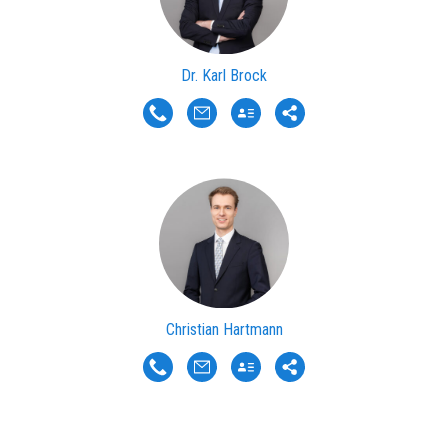
Dr. Karl Brock
Christian Hartmann