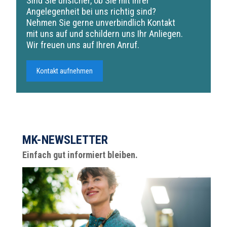
Sind Sie unsicher, ob Sie mit Ihrer
Angelegenheit bei uns richtig sind?
Nehmen Sie gerne unverbindlich Kontakt
mit uns auf und schildern uns Ihr Anliegen.
Wir freuen uns auf Ihren Anruf.
Kontakt aufnehmen
MK-NEWSLETTER
Einfach gut informiert bleiben.