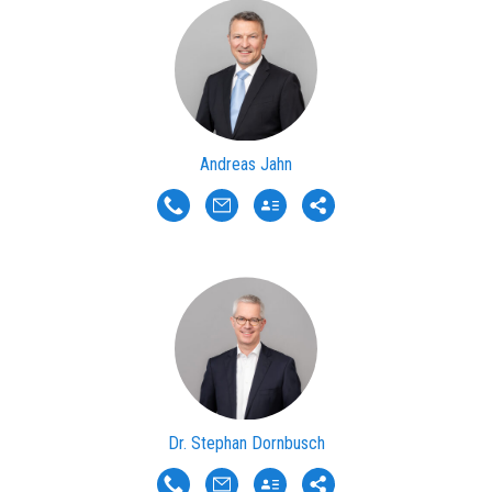
Andreas Jahn
Dr. Stephan Dornbusch