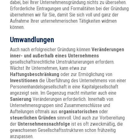
dabei, bei Ihrer Unternehmensgründung nichts zu übersehen.
Erforderliche Eintragungen und Formalitäten bei der Gründung
übernehmen wir für Sie, damit Sie sich voll und ganz der
Aufnahme Ihrer unternehmerischen Tätigkeiten widmen
können.
Umwandlungen
Auch nach erfolgreicher Gründung können
Veränderungen
inner- und außerhalb eines Unternehmens
gesellschaftsrechtliche Umstrukturierungen erfordern.
Wächst Ihr Unternehmen, kann etwa zur
Haftungsbeschränkung
oder zur Ermöglichung von
Investitionen
die Überführung des Unternehmens von einer
Personenhandelsgesellschaft in eine Kapitalgesellschaft
angezeigt sein. Im Gegenzug macht mitunter auch eine
Sanierung
Veränderungen erforderlich. Innerhalb von
Unternehmensgruppen sind Zusammenschlüsse und
Aufteilungen oftmals aus
organisatorischen
oder
steuerlichen
Gründen
sinnvoll. Und auch zur Vorbereitung
der
Unternehmensnachfolge
ist es oft zweckmäßig, die
gewachsenen Gesellschaftsstrukturen schon frühzeitig
anzupassen.