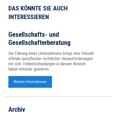
DAS KÖNNTE SIE AUCH
INTERESSIEREN
Gesellschafts- und
Gesellschafterberatung
Die Führung eines Unternehmens bringt eine Vielzahl
oftmals spezifischer rechtlicher Herausforderungen
mit sich. Fehlentscheidungen in diesem Bereich
haben mitunter gravieren...
Weitere Informationen
Archiv